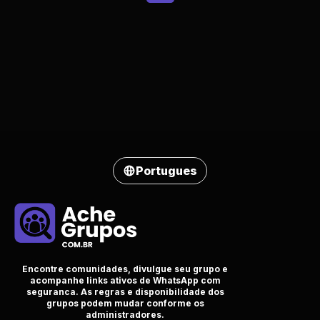
Portugues
Encontre comunidades, divulgue seu grupo e
acompanhe links ativos de WhatsApp com
seguranca. As regras e disponibilidade dos
grupos podem mudar conforme os
administradores.