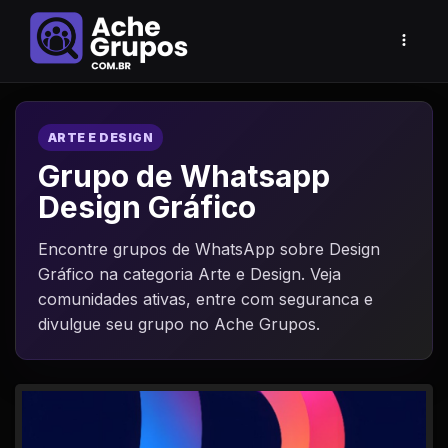
ARTE E DESIGN
Grupo de Whatsapp
Design Gráfico
Encontre grupos de WhatsApp sobre Design
Gráfico na categoria Arte e Design. Veja
comunidades ativas, entre com seguranca e
divulgue seu grupo no Ache Grupos.