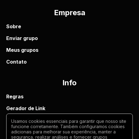
Empresa
Sobre
Enviar grupo
Meus grupos
Contato
Info
Regras
Gerador de Link
Termos de uso
Usamos cookies essenciais para garantir que nosso site
funcione corretamente. Também configuramos cookies
Politica de privacidade
adicionais para melhorar sua experiência, manter a
segurança, realizar análises e fornecer grupos