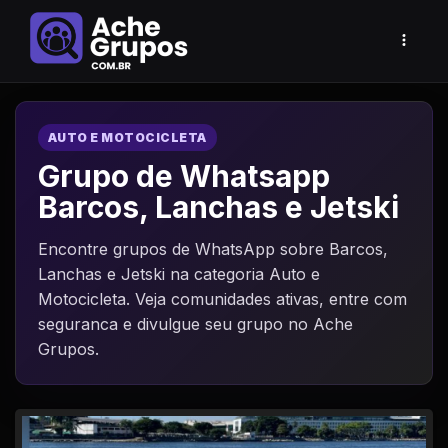
AUTO E MOTOCICLETA
Grupo de Whatsapp
Barcos, Lanchas e Jetski
Encontre grupos de WhatsApp sobre Barcos,
Lanchas e Jetski na categoria Auto e
Motocicleta. Veja comunidades ativas, entre com
seguranca e divulgue seu grupo no Ache
Grupos.