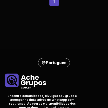
1
Portugues
Encontre comunidades, divulgue seu grupo e
acompanhe links ativos de WhatsApp com
seguranca. As regras e disponibilidade dos
grupos podem mudar conforme os