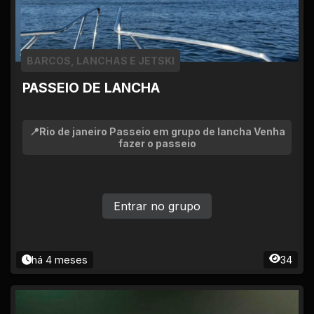
BARCOS, LANCHAS E JETSKI
PASSEIO DE LANCHA
📍Rio de janeiro Passeio em grupo de lancha Venha
fazer o passeio
Entrar no grupo
há 4 meses
34