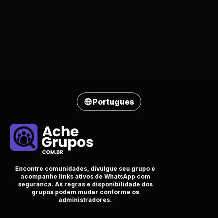
Portugues
Encontre comunidades, divulgue seu grupo e
acompanhe links ativos de WhatsApp com
seguranca. As regras e disponibilidade dos
grupos podem mudar conforme os
administradores.