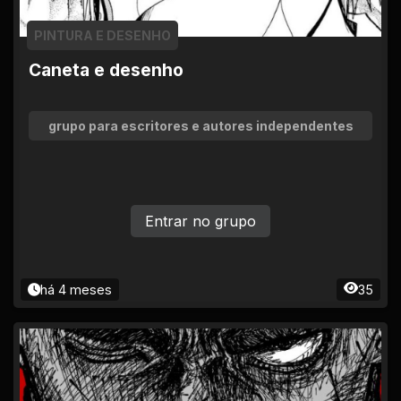
PINTURA E DESENHO
Caneta e desenho
grupo para escritores e autores independentes
Entrar no grupo
há 4 meses
35