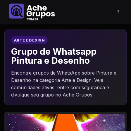
ARTE E DESIGN
Grupo de Whatsapp
Pintura e Desenho
Encontre grupos de WhatsApp sobre Pintura e
Desenho na categoria Arte e Design. Veja
comunidades ativas, entre com seguranca e
divulgue seu grupo no Ache Grupos.