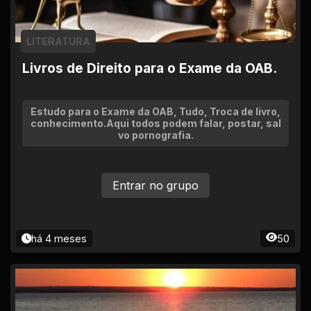
LITERATURA
Livros de Direito para o Exame da OAB.
Estudo para o Exame da OAB, Tudo, Troca de livro,
conhecimento.Aqui todos podem falar, postar, sal
vo pornografia.
Entrar no grupo
há 4 meses
50