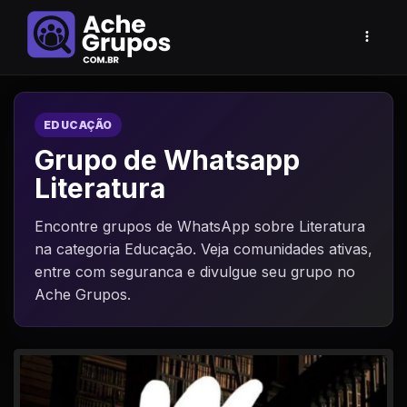
EDUCAÇÃO
Grupo de Whatsapp
Literatura
Encontre grupos de WhatsApp sobre Literatura
na categoria Educação. Veja comunidades ativas,
entre com seguranca e divulgue seu grupo no
Ache Grupos.