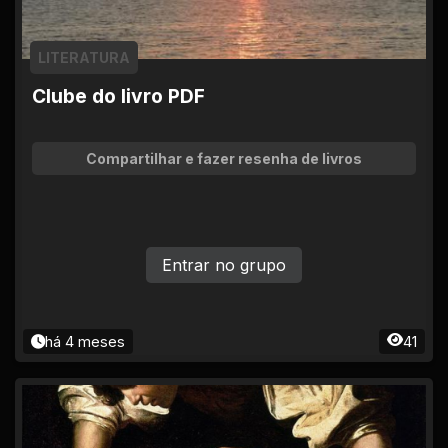
LITERATURA
Clube do livro PDF
Compartilhar e fazer resenha de livros
Entrar no grupo
há 4 meses
41