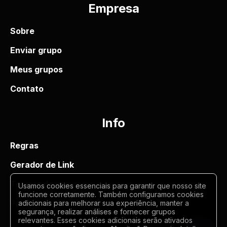
Empresa
Sobre
Enviar grupo
Meus grupos
Contato
Info
Regras
Gerador de Link
Termos de uso
Usamos cookies essenciais para garantir que nosso site
funcione corretamente. Também configuramos cookies
Politica de privacidade
adicionais para melhorar sua experiência, manter a
segurança, realizar análises e fornecer grupos
relevantes. Esses cookies adicionais serão ativados