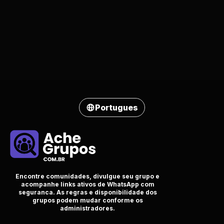
Portugues
Encontre comunidades, divulgue seu grupo e
acompanhe links ativos de WhatsApp com
seguranca. As regras e disponibilidade dos
grupos podem mudar conforme os
administradores.