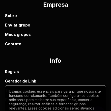
Empresa
Sobre
Enviar grupo
Meus grupos
Contato
Info
Regras
Gerador de Link
Termos de uso
Usamos cookies essenciais para garantir que nosso site
funcione corretamente. Também configuramos cookies
Politica de privacidade
adicionais para melhorar sua experiência, manter a
segurança, realizar análises e fornecer grupos
relevantes. Esses cookies adicionais serão ativados