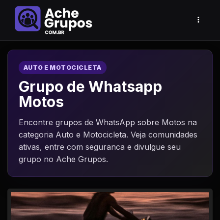
AUTO E MOTOCICLETA
Grupo de Whatsapp
Motos
Encontre grupos de WhatsApp sobre Motos na
categoria Auto e Motocicleta. Veja comunidades
ativas, entre com seguranca e divulgue seu
grupo no Ache Grupos.