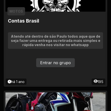
MOTOS
Contas Brasil
Atendo até dentro de são Paulo todos aque que de
seja fazer uma entrega ou retirada mais simples e
rápida venha nos visitar no whatsapp
Entrar no grupo
há 1 ano
195