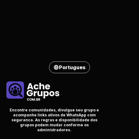
Portugues
Encontre comunidades, divulgue seu grupo e
acompanhe links ativos de WhatsApp com
seguranca. As regras e disponibilidade dos
grupos podem mudar conforme os
administradores.