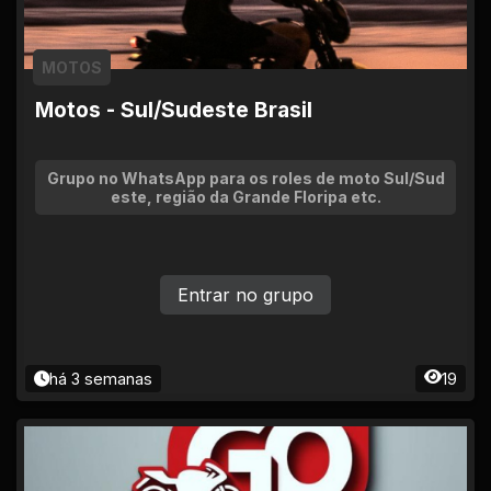
MOTOS
Motos - Sul/Sudeste Brasil
Grupo no WhatsApp para os roles de moto Sul/Sud
este, região da Grande Floripa etc.
Entrar no grupo
há 3 semanas
19