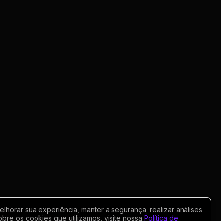
horar sua experiência, manter a segurança, realizar análises
obre os cookies que utilizamos, visite nossa
Política de