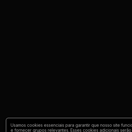
Usamos cookies essenciais para garantir que nosso site funci
e fornecer grupos relevantes. Esses cookies adicionais serão 