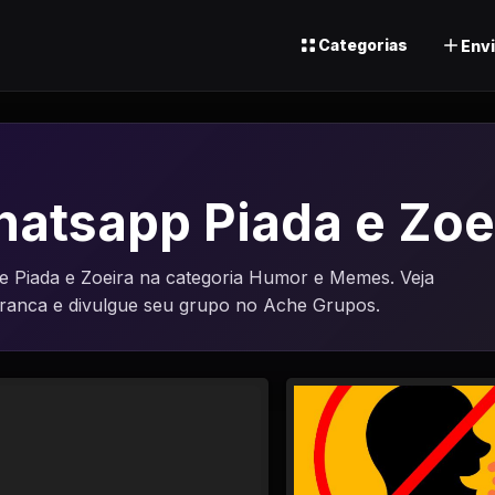
Categorias
Envi
atsapp Piada e Zoe
 Piada e Zoeira na categoria Humor e Memes. Veja
uranca e divulgue seu grupo no Ache Grupos.