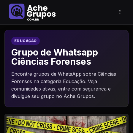
EDUCAÇÃO
Grupo de Whatsapp
Ciências Forenses
Encontre grupos de WhatsApp sobre Ciências
Forenses na categoria Educação. Veja
comunidades ativas, entre com seguranca e
divulgue seu grupo no Ache Grupos.