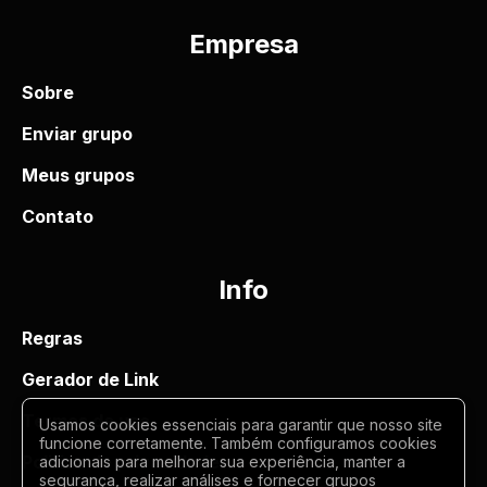
Empresa
Sobre
Enviar grupo
Meus grupos
Contato
Info
Regras
Gerador de Link
Termos de uso
Usamos cookies essenciais para garantir que nosso site
funcione corretamente. Também configuramos cookies
Politica de privacidade
adicionais para melhorar sua experiência, manter a
segurança, realizar análises e fornecer grupos