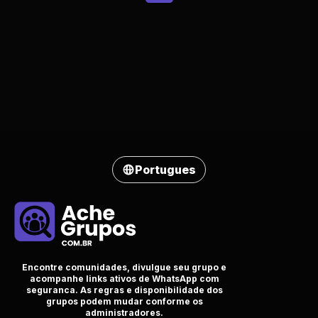
Portugues
Encontre comunidades, divulgue seu grupo e
acompanhe links ativos de WhatsApp com
seguranca. As regras e disponibilidade dos
grupos podem mudar conforme os
administradores.