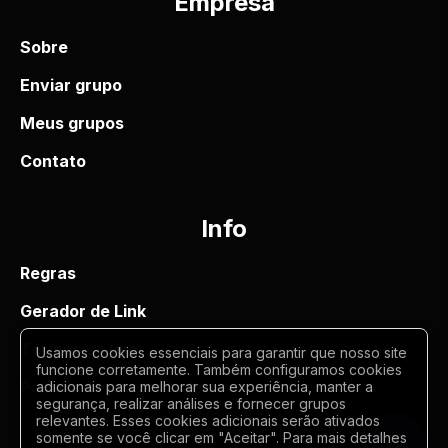
Empresa
Sobre
Enviar grupo
Meus grupos
Contato
Info
Regras
Gerador de Link
Termos de uso
Usamos cookies essenciais para garantir que nosso site
funcione corretamente. Também configuramos cookies
Politica de privacidade
adicionais para melhorar sua experiência, manter a
segurança, realizar análises e fornecer grupos
relevantes. Esses cookies adicionais serão ativados
somente se você clicar em "Aceitar". Para mais detalhes