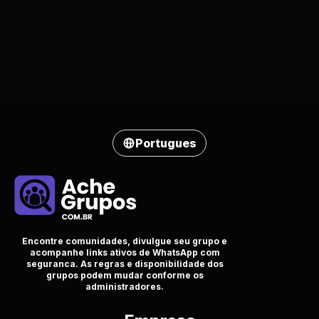
Portugues
Encontre comunidades, divulgue seu grupo e
acompanhe links ativos de WhatsApp com
seguranca. As regras e disponibilidade dos
grupos podem mudar conforme os
administradores.