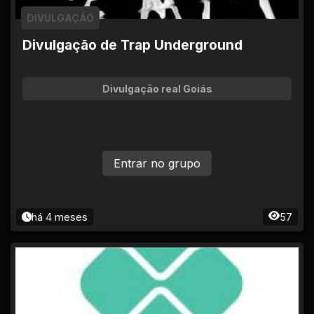
DIVULGAÇÃO
Divulgação de Trap Underground
Divulgação real Goiás
Entrar no grupo
há 4 meses
57