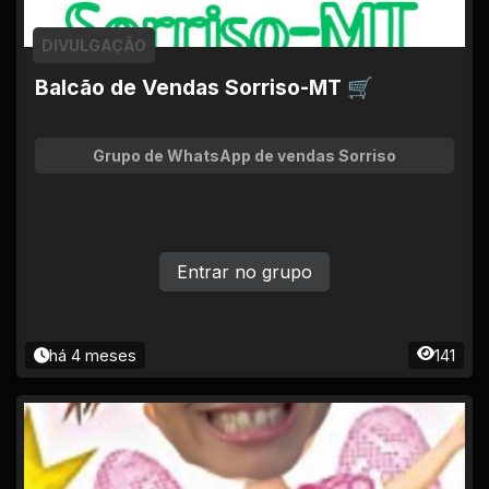
DIVULGAÇÃO
Balcão de Vendas Sorriso-MT 🛒
Grupo de WhatsApp de vendas Sorriso
Entrar no grupo
há 4 meses
141