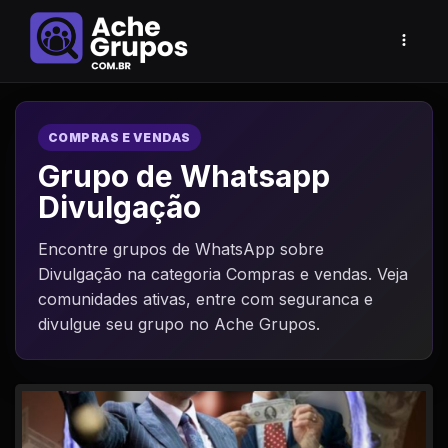
COMPRAS E VENDAS
Grupo de Whatsapp
Divulgação
Encontre grupos de WhatsApp sobre
Divulgação na categoria Compras e vendas. Veja
comunidades ativas, entre com seguranca e
divulgue seu grupo no Ache Grupos.