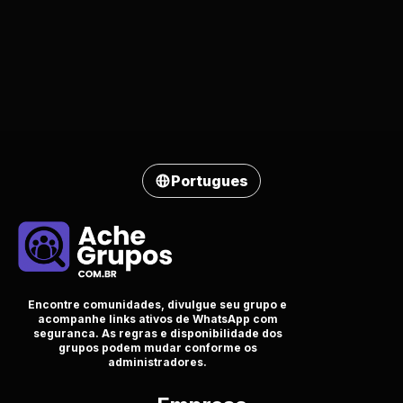
Portugues
Encontre comunidades, divulgue seu grupo e
acompanhe links ativos de WhatsApp com
seguranca. As regras e disponibilidade dos
grupos podem mudar conforme os
administradores.