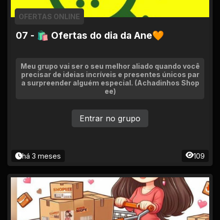
OFERTAS ONLINE
07 - 🛍 Ofertas do dia da Ane🧡
Meu grupo vai ser o seu melhor aliado quando você
precisar de ideias incríveis e presentes únicos par
a surpreender alguém especial. (Achadinhos Shop
ee)
Entrar no grupo
há 3 meses
109