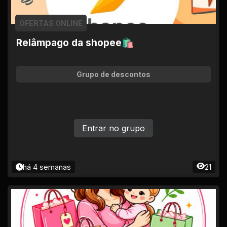
OFERTAS ONLINE
Relâmpago da shopee🛍
Grupo de descontos
Entrar no grupo
há 4 semanas
21