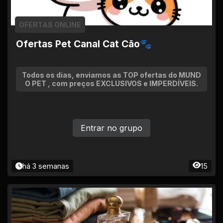
OFERTAS ONLINE
Ofertas Pet Canal Cat Cão🐾
Todos os dias, enviamos as TOP ofertas do MUND
O PET , com preços EXCLUSIVOS e IMPERDÍVEIS.
Entrar no grupo
há 3 semanas
15