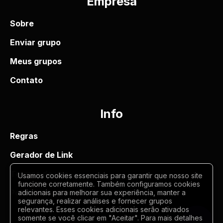
Empresa
Sobre
Enviar grupo
Meus grupos
Contato
Info
Regras
Gerador de Link
Termos de uso
Usamos cookies essenciais para garantir que nosso site
funcione corretamente. Também configuramos cookies
Politica de privacidade
adicionais para melhorar sua experiência, manter a
segurança, realizar análises e fornecer grupos
relevantes. Esses cookies adicionais serão ativados
somente se você clicar em "Aceitar". Para mais detalhes