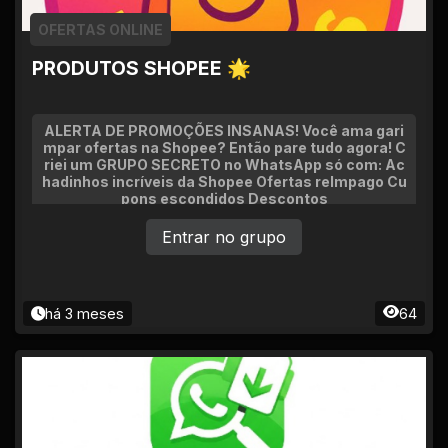
OFERTAS ONLINE
PRODUTOS SHOPEE 🌟
ALERTA DE PROMOÇÕES INSANAS! Você ama gari
mpar ofertas na Shopee? Então pare tudo agora! C
riei um GRUPO SECRETO no WhatsApp só com: Ac
hadinhos incríveis da Shopee Ofertas relmpago Cu
pons escondidos Descontos
Entrar no grupo
há 3 meses
64