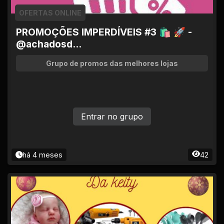
OFERTAS ONLINE
PROMOÇÕES IMPERDÍVEIS #3 🛍 🚀 -
@achadosd...
Grupo de promos das melhores lojas
Entrar no grupo
há 4 meses
42