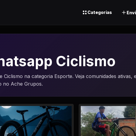
Categorias
Envi
hatsapp Ciclismo
Ciclismo na categoria Esporte. Veja comunidades ativas, 
o no Ache Grupos.