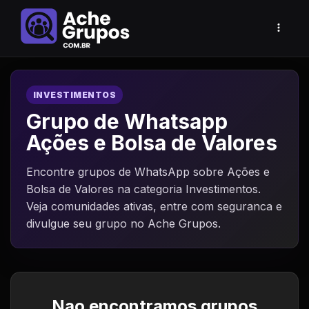
INVESTIMENTOS
Grupo de Whatsapp
Ações e Bolsa de Valores
Encontre grupos de WhatsApp sobre Ações e
Bolsa de Valores na categoria Investimentos.
Veja comunidades ativas, entre com seguranca e
divulgue seu grupo no Ache Grupos.
Nao encontramos grupos