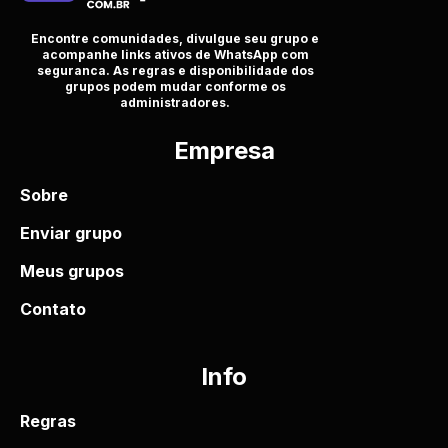
Encontre comunidades, divulgue seu grupo e
acompanhe links ativos de WhatsApp com
seguranca. As regras e disponibilidade dos
grupos podem mudar conforme os
administradores.
Empresa
Sobre
Enviar grupo
Meus grupos
Contato
Info
Regras