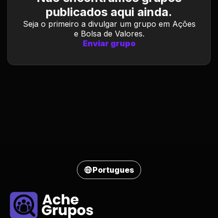
publicados aqui ainda.
Seja o primeiro a divulgar um grupo em Ações
e Bolsa de Valores.
Enviar grupo
Portugues