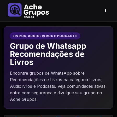
LIVROS, AUDIOLIVROS E PODCASTS
Grupo de Whatsapp
Recomendações de
Livros
Encontre grupos de WhatsApp sobre
Recomendações de Livros na categoria Livros,
Audiolivros e Podcasts. Veja comunidades ativas,
entre com seguranca e divulgue seu grupo no
Ache Grupos.