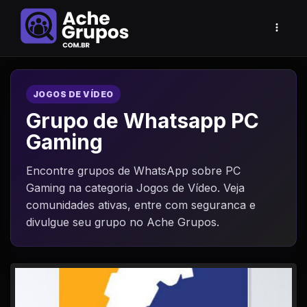
JOGOS DE VÍDEO
Grupo de Whatsapp PC
Gaming
Encontre grupos de WhatsApp sobre PC
Gaming na categoria Jogos de Vídeo. Veja
comunidades ativas, entre com seguranca e
divulgue seu grupo no Ache Grupos.