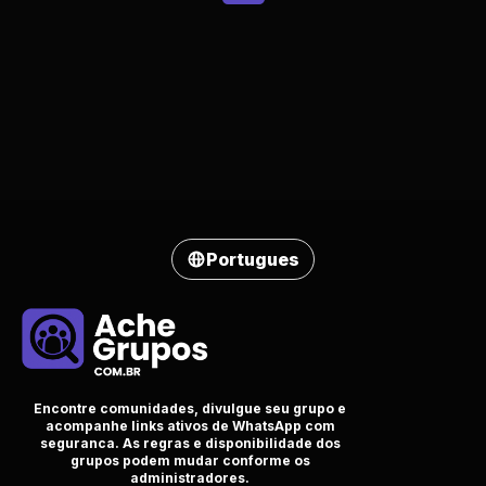
Portugues
Encontre comunidades, divulgue seu grupo e
acompanhe links ativos de WhatsApp com
seguranca. As regras e disponibilidade dos
grupos podem mudar conforme os
administradores.