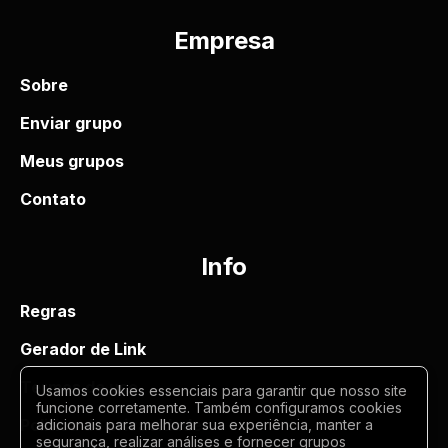
Empresa
Sobre
Enviar grupo
Meus grupos
Contato
Info
Regras
Gerador de Link
Termos de uso
Usamos cookies essenciais para garantir que nosso site
funcione corretamente. Também configuramos cookies
Politica de privacidade
adicionais para melhorar sua experiência, manter a
segurança, realizar análises e fornecer grupos