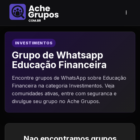
INVESTIMENTOS
Grupo de Whatsapp
Educação Financeira
Encontre grupos de WhatsApp sobre Educação
Financeira na categoria Investimentos. Veja
comunidades ativas, entre com seguranca e
divulgue seu grupo no Ache Grupos.
Nao encontramos grupos