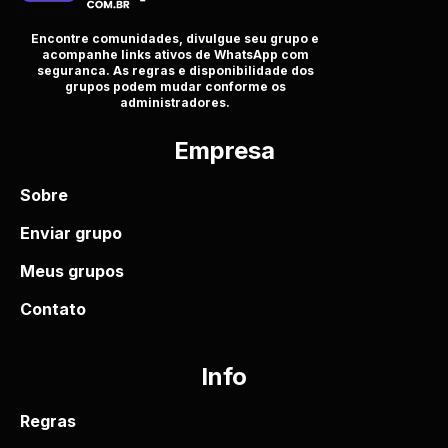
Encontre comunidades, divulgue seu grupo e
acompanhe links ativos de WhatsApp com
seguranca. As regras e disponibilidade dos
grupos podem mudar conforme os
administradores.
Empresa
Sobre
Enviar grupo
Meus grupos
Contato
Info
Regras