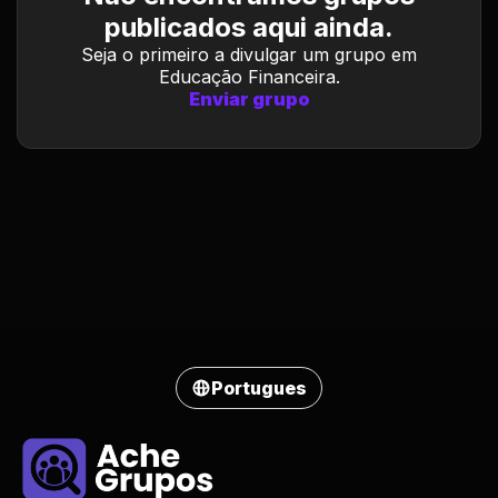
publicados aqui ainda.
Seja o primeiro a divulgar um grupo em
Educação Financeira.
Enviar grupo
Portugues