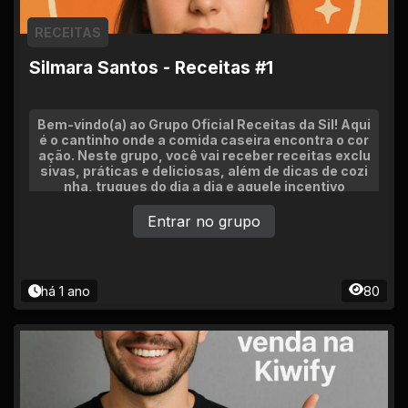
RECEITAS
Silmara Santos - Receitas #1
Bem-vindo(a) ao Grupo Oficial Receitas da Sil! Aqui
é o cantinho onde a comida caseira encontra o cor
ação. Neste grupo, você vai receber receitas exclu
sivas, práticas e deliciosas, além de dicas de cozi
nha, truques do dia a dia e aquele incentivo
Entrar no grupo
há 1 ano
80