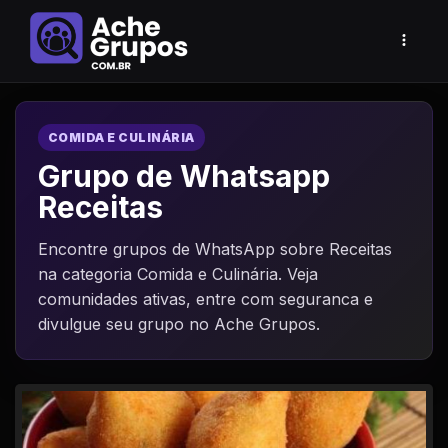
COMIDA E CULINÁRIA
Grupo de Whatsapp
Receitas
Encontre grupos de WhatsApp sobre Receitas
na categoria Comida e Culinária. Veja
comunidades ativas, entre com seguranca e
divulgue seu grupo no Ache Grupos.