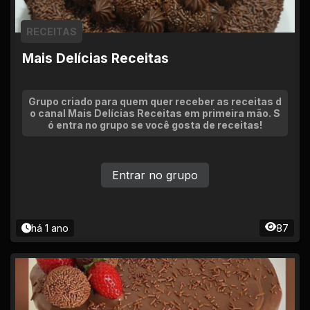
RECEITAS
Mais Delícias Receitas
Grupo criado para quem quer receber as receitas d
o canal Mais Delícias Receitas em primeira mão. S
ó entra no grupo se você gosta de receitas!
Entrar no grupo
há 1 ano
87