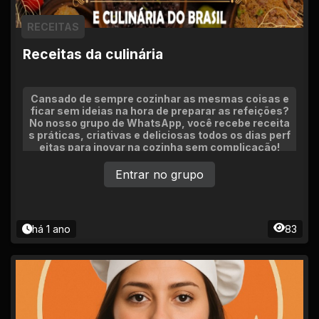
RECEITAS
Receitas da culinária
Cansado de sempre cozinhar as mesmas coisas e
ficar sem ideias na hora de preparar as refeições?
No nosso grupo de WhatsApp, você recebe receita
s práticas, criativas e deliciosas todos os dias perf
eitas para inovar na cozinha sem complicação!
Entrar no grupo
há 1 ano
83