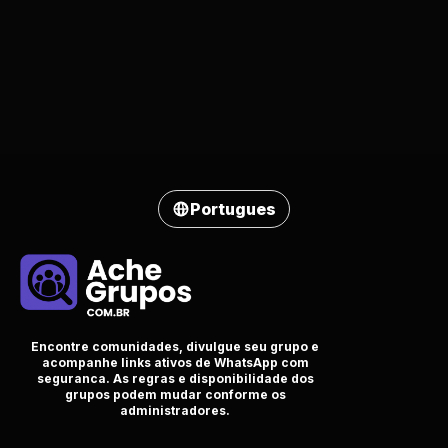
Portugues
Encontre comunidades, divulgue seu grupo e
acompanhe links ativos de WhatsApp com
seguranca. As regras e disponibilidade dos
grupos podem mudar conforme os
administradores.