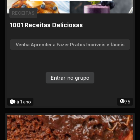
RECEITAS
1001 Receitas Deliciosas
Venha Aprender a Fazer Pratos Incríveis e fáceis
Entrar no grupo
há 1 ano
75