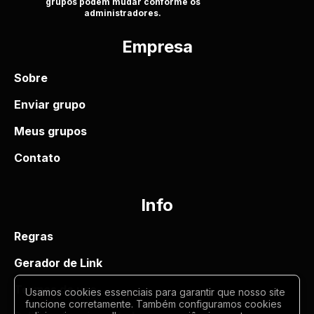
grupos podem mudar conforme os
administradores.
Empresa
Sobre
Enviar grupo
Meus grupos
Contato
Info
Regras
Gerador de Link
Termos de uso
Usamos cookies essenciais para garantir que nosso site
funcione corretamente. Também configuramos cookies