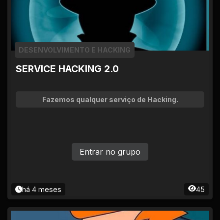
DESENVOLVIMENTO E HACKING
SERVICE HACKING 2.0
Fazemos qualquer serviço de Hacking.
Entrar no grupo
há 4 meses
45