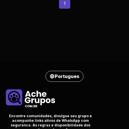
1
Portugues
Encontre comunidades, divulgue seu grupo e
acompanhe links ativos de WhatsApp com
seguranca. As regras e disponibilidade dos