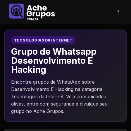
TECNOLOGIAS DA INTERNET
Grupo de Whatsapp
Desenvolvimento E
Hacking
Encontre grupos de WhatsApp sobre
Desenvolvimento E Hacking na categoria
Tecnologias da Internet. Veja comunidades
ativas, entre com seguranca e divulgue seu
grupo no Ache Grupos.