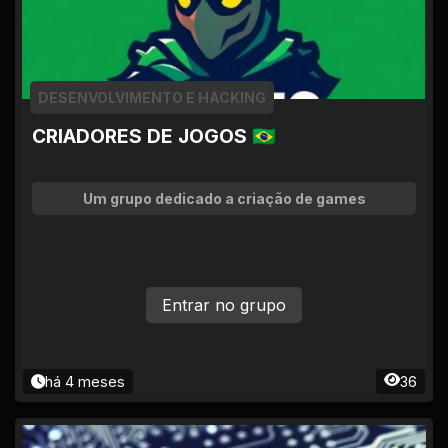
DESENVOLVIMENTO E HACKING
CRIADORES DE JOGOS 🇧🇷
Um grupo dedicado a criação de games
Entrar no grupo
há 4 meses
36