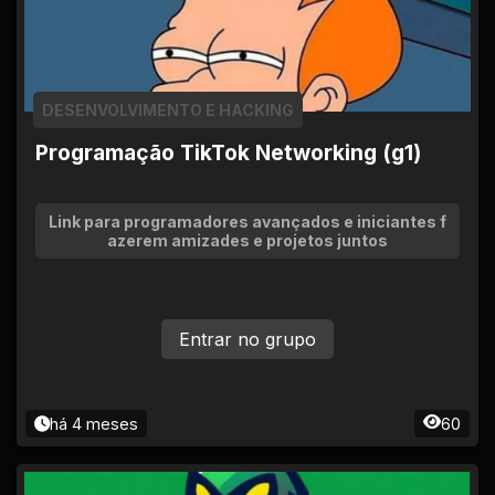
DESENVOLVIMENTO E HACKING
Programação TikTok Networking (g1)
Link para programadores avançados e iniciantes f
azerem amizades e projetos juntos
Entrar no grupo
há 4 meses
60