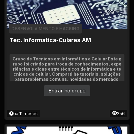
DESENVOLVIMENTO E HACKING
Tec. Informatica-Culares AM
Grupo de Técnicos em Informática e Celular Este g
rupo foi criado para troca de conhecimentos, expe
riências e dicas entre técnicos de informática e té
cnicos de celular. Compartilhe tutoriais, soluções
para problemas comuns, novidades do mercado.
Entrar no grupo
há 11 meses
256