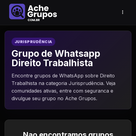
JURISPRUDÊNCIA
Grupo de Whatsapp
Direito Trabalhista
Encontre grupos de WhatsApp sobre Direito
Trabalhista na categoria Jurisprudência. Veja
comunidades ativas, entre com seguranca e
divulgue seu grupo no Ache Grupos.
Nao encontramos grupos