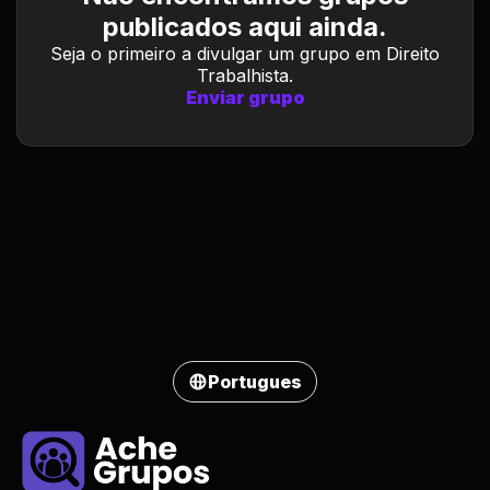
publicados aqui ainda.
Seja o primeiro a divulgar um grupo em Direito
Trabalhista.
Enviar grupo
Portugues