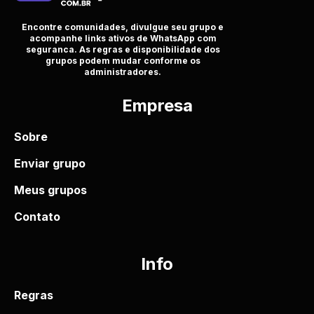
Encontre comunidades, divulgue seu grupo e
acompanhe links ativos de WhatsApp com
seguranca. As regras e disponibilidade dos
grupos podem mudar conforme os
administradores.
Empresa
Sobre
Enviar grupo
Meus grupos
Contato
Info
Regras