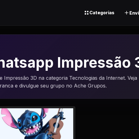
Categorias
Envi
hatsapp Impressão 
Impressão 3D na categoria Tecnologias da Internet. Veja
uranca e divulgue seu grupo no Ache Grupos.