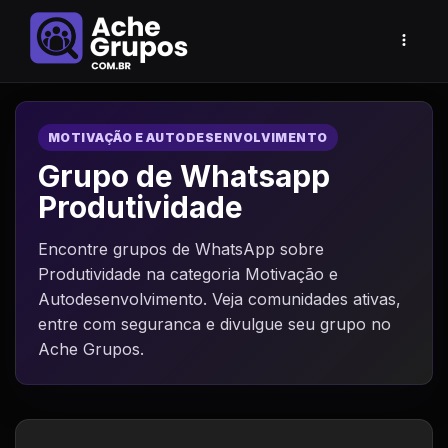
MOTIVAÇÃO E AUTODESENVOLVIMENTO
Grupo de Whatsapp
Produtividade
Encontre grupos de WhatsApp sobre
Produtividade na categoria Motivação e
Autodesenvolvimento. Veja comunidades ativas,
entre com seguranca e divulgue seu grupo no
Ache Grupos.