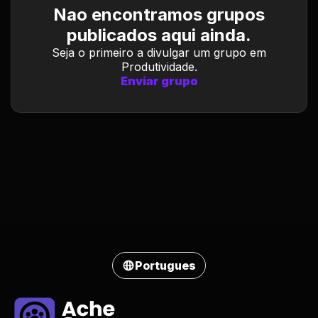
Nao encontramos grupos
publicados aqui ainda.
Seja o primeiro a divulgar um grupo em
Produtividade.
Enviar grupo
Portugues