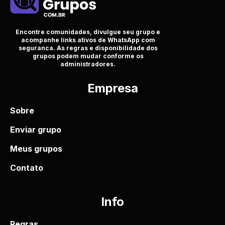
Encontre comunidades, divulgue seu grupo e
acompanhe links ativos de WhatsApp com
seguranca. As regras e disponibilidade dos
grupos podem mudar conforme os
administradores.
Empresa
Sobre
Enviar grupo
Meus grupos
Contato
Info
Regras