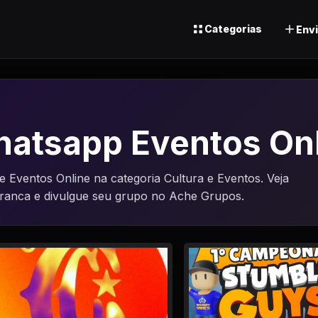
Categorias
Envi
atsapp Eventos On
Eventos Online na categoria Cultura e Eventos. Veja
uranca e divulgue seu grupo no Ache Grupos.