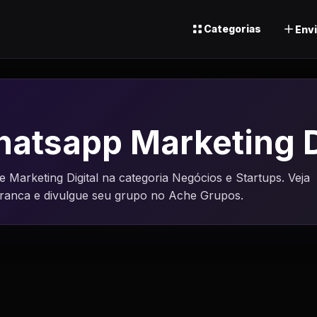
Categorias
Envi
atsapp Marketing D
Marketing Digital na categoria Negócios e Startups. Veja
uranca e divulgue seu grupo no Ache Grupos.