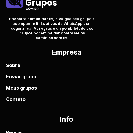
Encontre comunidades, divulgue seu grupo e
acompanhe links ativos de WhatsApp com
seguranca. As regras e disponibilidade dos
grupos podem mudar conforme os
administradores.
Empresa
Sobre
Enviar grupo
Meus grupos
Contato
Info
Regras