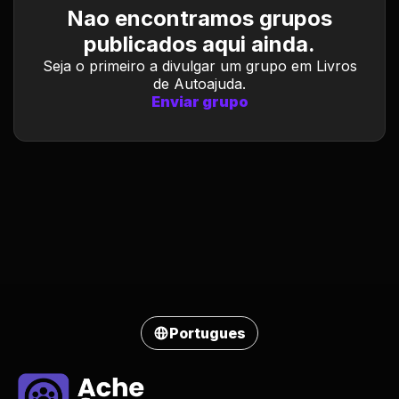
Nao encontramos grupos
publicados aqui ainda.
Seja o primeiro a divulgar um grupo em Livros
de Autoajuda.
Enviar grupo
Portugues