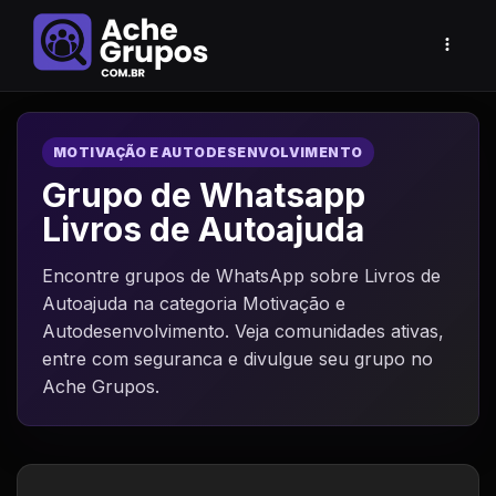
MOTIVAÇÃO E AUTODESENVOLVIMENTO
Grupo de Whatsapp
Livros de Autoajuda
Encontre grupos de WhatsApp sobre Livros de
Autoajuda na categoria Motivação e
Autodesenvolvimento. Veja comunidades ativas,
entre com seguranca e divulgue seu grupo no
Ache Grupos.