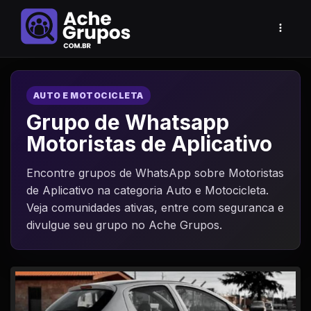
AUTO E MOTOCICLETA
Grupo de Whatsapp
Motoristas de Aplicativo
Encontre grupos de WhatsApp sobre Motoristas
de Aplicativo na categoria Auto e Motocicleta.
Veja comunidades ativas, entre com seguranca e
divulgue seu grupo no Ache Grupos.