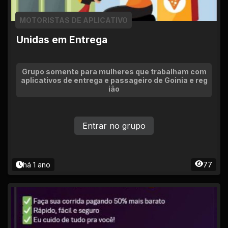
MOTORISTAS DE APLICATIVO
Unidas em Entrega
Grupo somente para mulheres que trabalham com
aplicativos de entrega e passageiro de Goinia e reg
ião
Entrar no grupo
há 1 ano
77