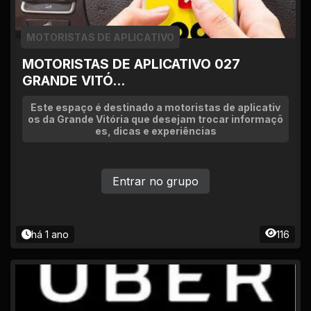
MOTORISTAS DE APLICATIVO
MOTORISTAS DE APLICATIVO 027
GRANDE VITÓ...
Este espaço é destinado a motoristas de aplicativ
os da Grande Vitória que desejam trocar informaçõ
es, dicas e experiências
Entrar no grupo
há 1 ano
116