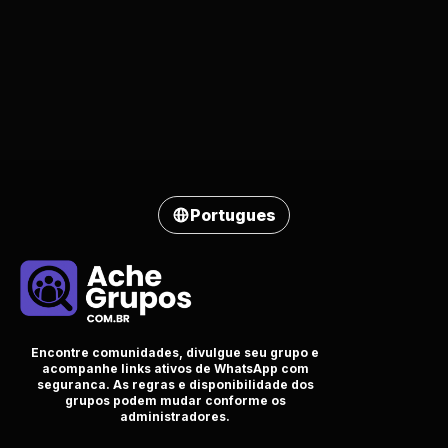
Portugues
Encontre comunidades, divulgue seu grupo e
acompanhe links ativos de WhatsApp com
seguranca. As regras e disponibilidade dos
grupos podem mudar conforme os
administradores.