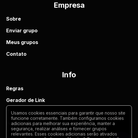
Empresa
Sobre
Enviar grupo
Meus grupos
Contato
Info
Regras
Gerador de Link
Termos de uso
Usamos cookies essenciais para garantir que nosso site
funcione corretamente. Também configuramos cookies
Politica de privacidade
adicionais para melhorar sua experiência, manter a
segurança, realizar análises e fornecer grupos
relevantes. Esses cookies adicionais serão ativados