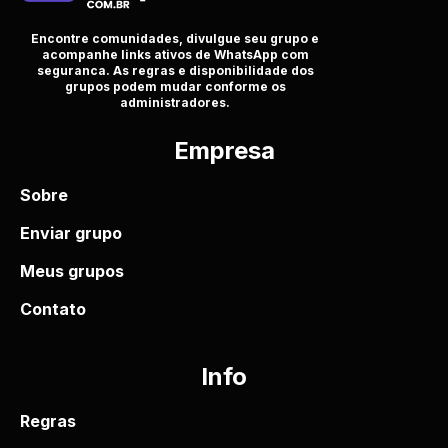
Encontre comunidades, divulgue seu grupo e
acompanhe links ativos de WhatsApp com
seguranca. As regras e disponibilidade dos
grupos podem mudar conforme os
administradores.
Empresa
Sobre
Enviar grupo
Meus grupos
Contato
Info
Regras