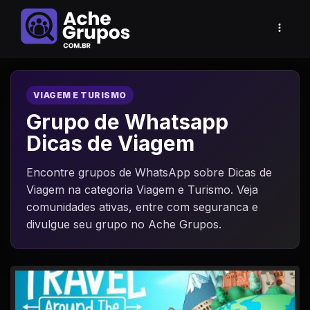
VIAGEM E TURISMO
Grupo de Whatsapp
Dicas de Viagem
Encontre grupos de WhatsApp sobre Dicas de
Viagem na categoria Viagem e Turismo. Veja
comunidades ativas, entre com seguranca e
divulgue seu grupo no Ache Grupos.