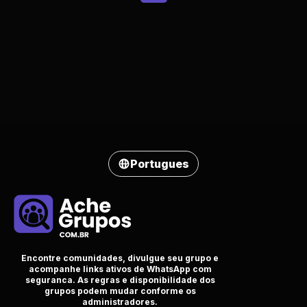
Portugues
Encontre comunidades, divulgue seu grupo e
acompanhe links ativos de WhatsApp com
seguranca. As regras e disponibilidade dos
grupos podem mudar conforme os
administradores.