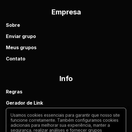
Empresa
Sobre
Enviar grupo
Meus grupos
Contato
Info
Regras
Gerador de Link
Termos de uso
Usamos cookies essenciais para garantir que nosso site
funcione corretamente. Também configuramos cookies
Politica de privacidade
adicionais para melhorar sua experiência, manter a
segurança, realizar análises e fornecer grupos