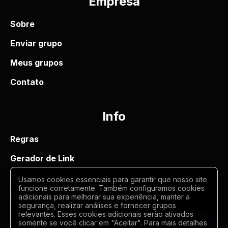
Empresa
Sobre
Enviar grupo
Meus grupos
Contato
Info
Regras
Gerador de Link
Termos de uso
Usamos cookies essenciais para garantir que nosso site
funcione corretamente. Também configuramos cookies
Politica de privacidade
adicionais para melhorar sua experiência, manter a
segurança, realizar análises e fornecer grupos
relevantes. Esses cookies adicionais serão ativados
somente se você clicar em "Aceitar". Para mais detalhes