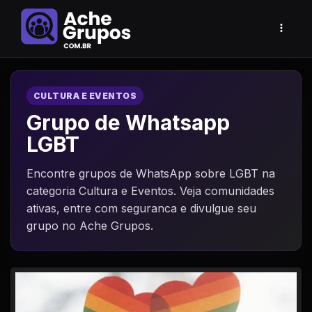
CULTURA E EVENTOS
Grupo de Whatsapp
LGBT
Encontre grupos de WhatsApp sobre LGBT na
categoria Cultura e Eventos. Veja comunidades
ativas, entre com seguranca e divulgue seu
grupo no Ache Grupos.