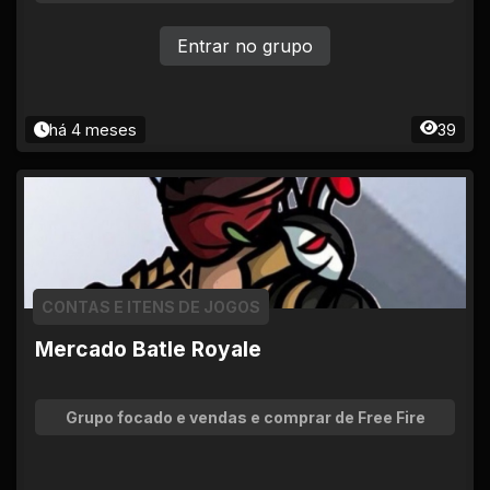
Entrar no grupo
há 4 meses
39
CONTAS E ITENS DE JOGOS
Mercado Batle Royale
Grupo focado e vendas e comprar de Free Fire