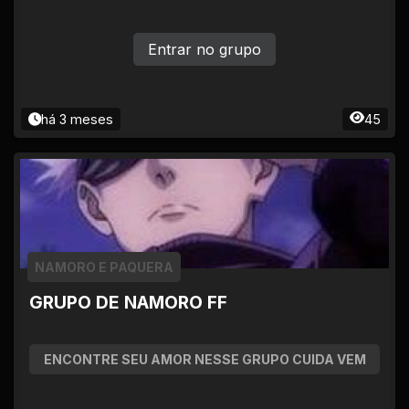
Entrar no grupo
há 3 meses
45
NAMORO E PAQUERA
GRUPO DE NAMORO FF
ENCONTRE SEU AMOR NESSE GRUPO CUIDA VEM