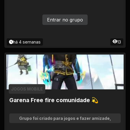
Entrar no grupo
há 4 semanas
13
JOGOS MOBILE
Garena Free fire comunidade 💫
Grupo foi criado para jogos e fazer amizade,