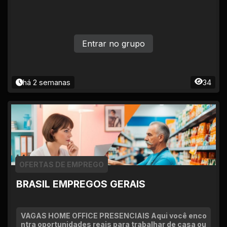
Entrar no grupo
há 2 semanas
34
OFERTAS DE EMPREGO
BRASIL EMPREGOS GERAIS
VAGAS HOME OFFICE PRESENCIAIS Aqui você enco
ntra oportunidades reais para trabalhar de casa ou