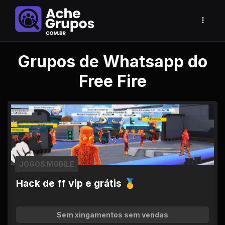
Grupos de Whatsapp do
Free Fire
JOGOS MOBILE
Hack de ff vip e grátis 🥇
Sem xingamentos sem vendas