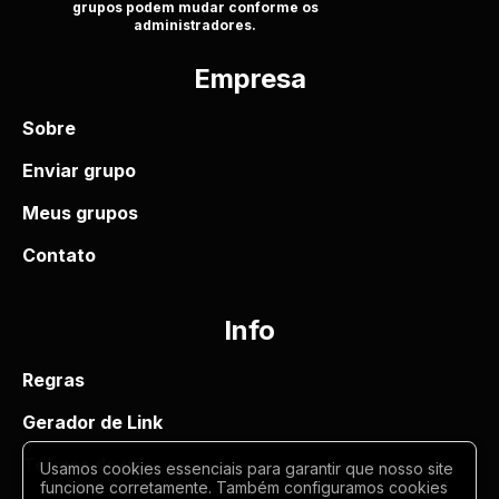
grupos podem mudar conforme os
administradores.
Empresa
Sobre
Enviar grupo
Meus grupos
Contato
Info
Regras
Gerador de Link
Termos de uso
Usamos cookies essenciais para garantir que nosso site
funcione corretamente. Também configuramos cookies