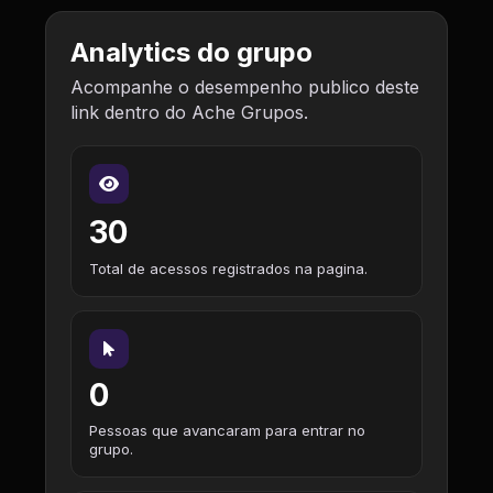
Analytics do grupo
Acompanhe o desempenho publico deste
link dentro do Ache Grupos.
30
Total de acessos registrados na pagina.
0
Pessoas que avancaram para entrar no
grupo.