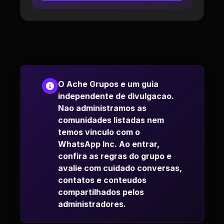
O Ache Grupos e um guia
independente de divulgacao.
Nao administramos as
comunidades listadas nem
temos vinculo com o
WhatsApp Inc. Ao entrar,
confira as regras do grupo e
avalie com cuidado conversas,
contatos e conteudos
compartilhados pelos
administradores.