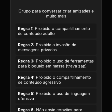
Grupo para conversar criar amizades e
muito mais
Regra 1:
Proibido o compartilhamento
de conteúdo adulto
Regra 2:
Proibida a invasão de
mensagens privadas
Regra 3:
Proibido o uso de ferramentas
para bloqueio em massa (trava zap)
Regra 4:
Proibido o compartilhamento
de conteúdo agressivo
Regra 5:
Proibido o uso de linguagem
ofensiva
Regra 6:
Não envie convites para