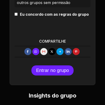
outros grupos sem permissão
Eu concordo com as regras do grupo
COMPARTILHE
Entrar no grupo
Insights do grupo