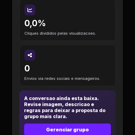
0,0%
Cliques divididos pelas visualizacoes.
0
Envios via redes sociais e mensageiros.
A conversao ainda esta baixa.
Revise imagem, descricao e
regras para deixar a proposta do
grupo mais clara.
Gerenciar grupo