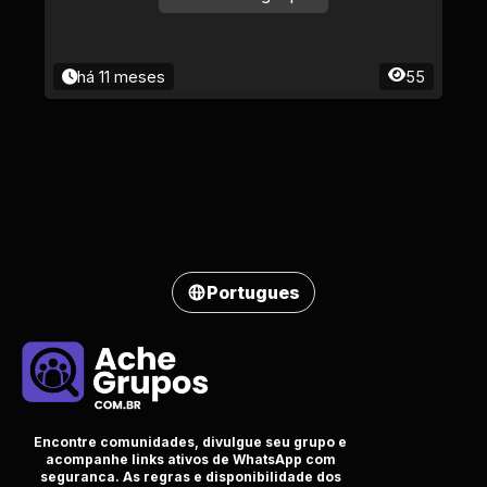
há 11 meses
55
Portugues
Encontre comunidades, divulgue seu grupo e
acompanhe links ativos de WhatsApp com
seguranca. As regras e disponibilidade dos