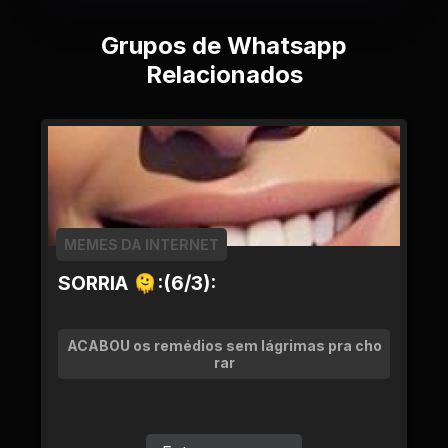
Grupos de Whatsapp
Relacionados
MEMES DA INTERNET
SORRIA 🫠:(6/3):
ACABOU os remédios sem lágrimas pra cho
rar