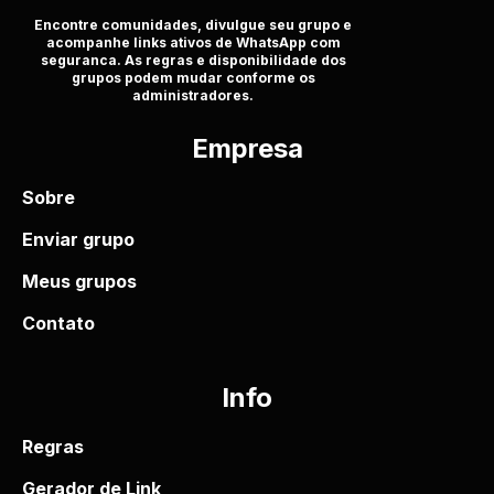
Encontre comunidades, divulgue seu grupo e
acompanhe links ativos de WhatsApp com
seguranca. As regras e disponibilidade dos
grupos podem mudar conforme os
administradores.
Empresa
Sobre
Enviar grupo
Meus grupos
Contato
Info
Regras
Gerador de Link