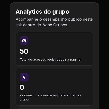
Analytics do grupo
Acompanhe o desempenho publico deste
link dentro do Ache Grupos.
50
Total de acessos registrados na pagina.
0
Pessoas que avancaram para entrar no
grupo.