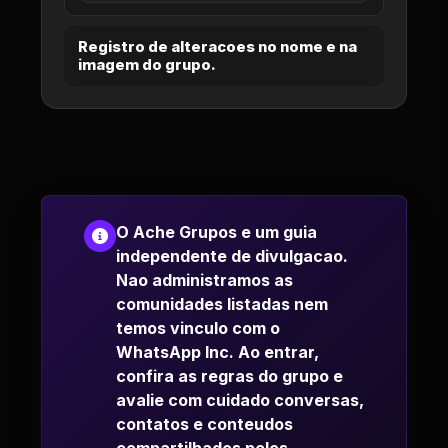
Registro de alteracoes no nome e na
imagem do grupo.
O Ache Grupos e um guia
independente de divulgacao.
Nao administramos as
comunidades listadas nem
temos vinculo com o
WhatsApp Inc. Ao entrar,
confira as regras do grupo e
avalie com cuidado conversas,
contatos e conteudos