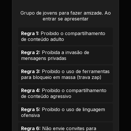
Grupo de jovens para fazer amizade. Ao
entrar se apresentar
Regra 1:
Proibido o compartilhamento
de conteúdo adulto
Regra 2:
Proibida a invasão de
mensagens privadas
Regra 3:
Proibido o uso de ferramentas
para bloqueio em massa (trava zap)
Regra 4:
Proibido o compartilhamento
de conteúdo agressivo
Regra 5:
Proibido o uso de linguagem
ofensiva
Regra 6:
Não envie convites para