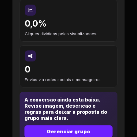
0,0%
Cliques divididos pelas visualizacoes.
0
Envios via redes sociais e mensageiros.
A conversao ainda esta baixa.
Revise imagem, descricao e
regras para deixar a proposta do
grupo mais clara.
Gerenciar grupo