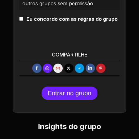
outros grupos sem permissão
Eu concordo com as regras do grupo
COMPARTILHE
Entrar no grupo
Insights do grupo