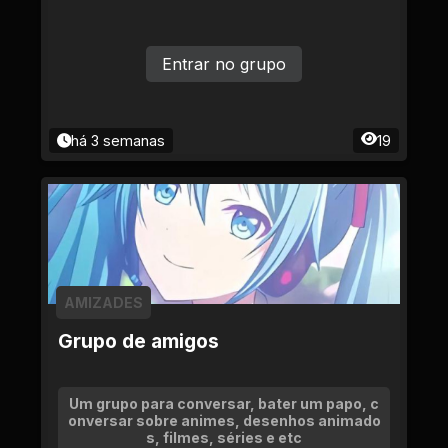
Entrar no grupo
há 3 semanas
19
AMIZADES
Grupo de amigos
Um grupo para conversar, bater um papo, c
onversar sobre animes, desenhos animado
s, filmes, séries e etc