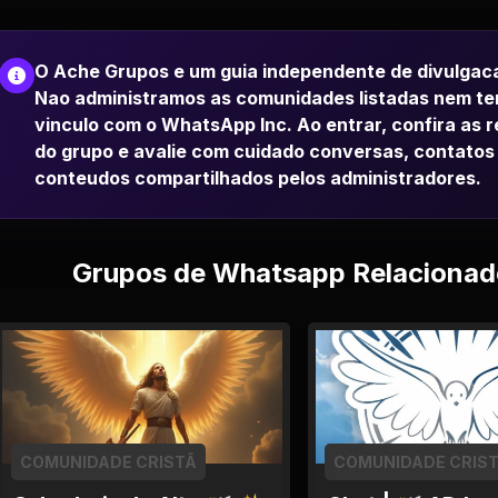
O Ache Grupos e um guia independente de divulgac
Nao administramos as comunidades listadas nem t
vinculo com o WhatsApp Inc. Ao entrar, confira as 
do grupo e avalie com cuidado conversas, contatos
conteudos compartilhados pelos administradores.
Grupos de Whatsapp Relacionad
COMUNIDADE CRISTÃ
COMUNIDADE CRIS