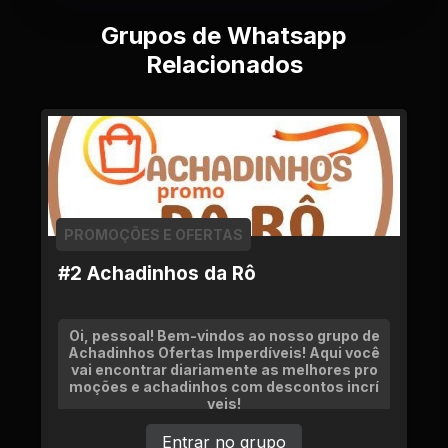
Grupos de Whatsapp
Relacionados
PROMOÇÕES E OFERTAS
#2 Achadinhos da Rô
Oi, pessoal! Bem-vindos ao nosso grupo de
Achadinhos Ofertas Imperdíveis! Aqui você
vai encontrar diariamente as melhores pro
moções e achadinhos com descontos incrí
veis!
Entrar no grupo