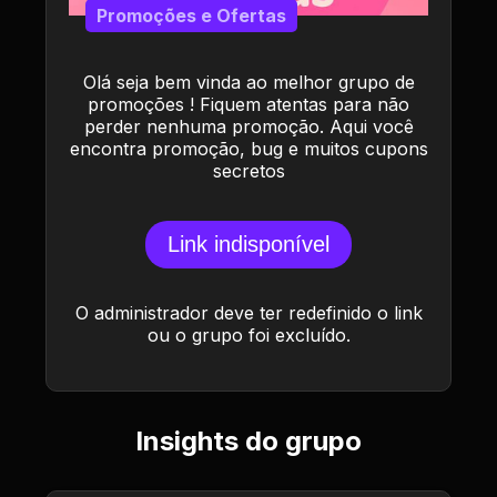
Promoções e Ofertas
Olá seja bem vinda ao melhor grupo de
promoções ! Fiquem atentas para não
perder nenhuma promoção. Aqui você
encontra promoção, bug e muitos cupons
secretos
Link indisponível
O administrador deve ter redefinido o link
ou o grupo foi excluído.
Insights do grupo