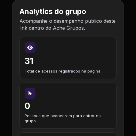
Analytics do grupo
Acompanhe o desempenho publico deste
link dentro do Ache Grupos.
31
Total de acessos registrados na pagina.
0
Pessoas que avancaram para entrar no
grupo.