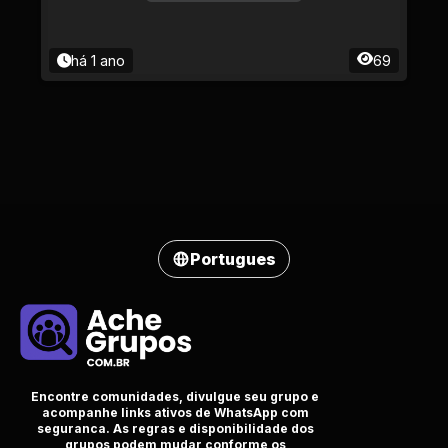
há 1 ano
69
Portugues
Encontre comunidades, divulgue seu grupo e
acompanhe links ativos de WhatsApp com
seguranca. As regras e disponibilidade dos
grupos podem mudar conforme os