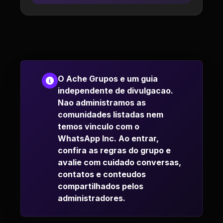
O Ache Grupos e um guia
independente de divulgacao.
Nao administramos as
comunidades listadas nem
temos vinculo com o
WhatsApp Inc. Ao entrar,
confira as regras do grupo e
avalie com cuidado conversas,
contatos e conteudos
compartilhados pelos
administradores.