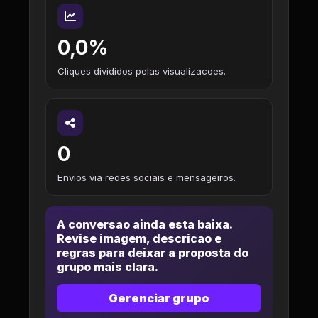
0,0%
Cliques divididos pelas visualizacoes.
0
Envios via redes sociais e mensageiros.
A conversao ainda esta baixa.
Revise imagem, descricao e
regras para deixar a proposta do
grupo mais clara.
Gerenciar grupo