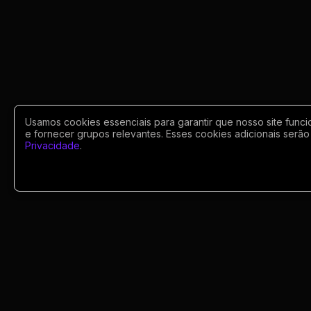
Usamos cookies essenciais para garantir que nosso site funci
e fornecer grupos relevantes. Esses cookies adicionais serão 
Privacidade
.
Portugues