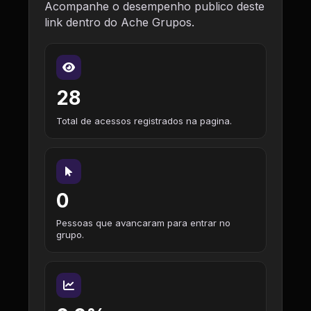
Acompanhe o desempenho publico deste
link dentro do Ache Grupos.
28
Total de acessos registrados na pagina.
0
Pessoas que avancaram para entrar no
grupo.