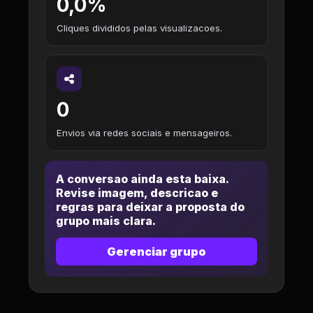
0,0%
Cliques divididos pelas visualizacoes.
0
Envios via redes sociais e mensageiros.
A conversao ainda esta baixa.
Revise imagem, descricao e
regras para deixar a proposta do
grupo mais clara.
Gerenciar grupo