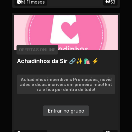
há 11 meses
53
OFERTAS ONLINE
Achadinhos da Sir 🔗✨🛍 ⚡
Achadinhos imperdíveis Promoções, novid
ades e dicas incríveis em primeira mão! Ent
ra e fica por dentro de tudo!
Entrar no grupo