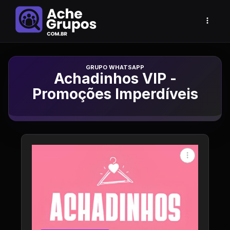
Grupo de Whatsapp
Achadinhos VIP -
Promoções Imperdíveis