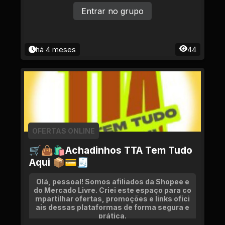
Entrar no grupo
há 4 meses
44
OFERTAS ONLINE
🛒👜🛍Achadinhos TTA Tem Tudo
Aqui 📦💳🧾
Olá, pessoal! Somos afiliados da Shopee e
do Mercado Livre. Criei este espaço para co
mpartilhar ofertas, promoções e links ofici
ais dessas plataformas de forma segura e
prática.