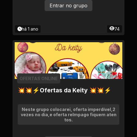
Entrar no grupo
há 1 ano
74
OFERTAS ONLINE
💥💥⚡Ofertas da Keity 💥💥⚡
Neste grupo colocarei, oferta imperdível,2
vezes no dia,e oferta relmpago fiquem aten
tos.