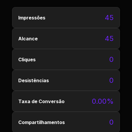
45
Impressões
45
Alcance
0
Cliques
0
Desistências
0.00%
Taxa de Conversão
0
Compartilhamentos