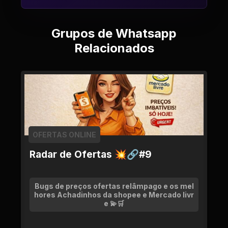
Grupos de Whatsapp
Relacionados
OFERTAS ONLINE
Radar de Ofertas 💥🔗#9
Bugs de preços ofertas relâmpago e os mel
hores Achadinhos da shopee e Mercado livr
e 💫🛒