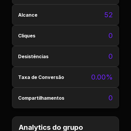
52
Alcance
0
Cliques
0
Desistências
0.00%
Taxa de Conversão
0
Compartilhamentos
Analytics do grupo