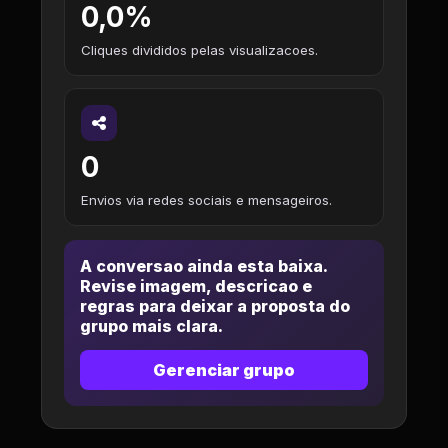
0,0%
Cliques divididos pelas visualizacoes.
0
Envios via redes sociais e mensageiros.
A conversao ainda esta baixa.
Revise imagem, descricao e
regras para deixar a proposta do
grupo mais clara.
Gerenciar grupo