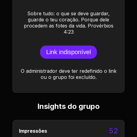
Sobre tudo: o que se deve guardar,
guarde o teu coração. Porque dele
procedem as fotes da vida. Provérbios
4:23
Link indisponível
O administrador deve ter redefinido o link
ou o grupo foi excluído.
Insights do grupo
52
Impressões