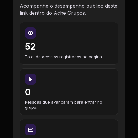
Acompanhe o desempenho publico deste
link dentro do Ache Grupos.
52
Total de acessos registrados na pagina.
0
Pessoas que avancaram para entrar no
grupo.