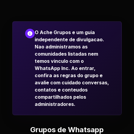
O Ache Grupos e um guia
independente de divulgacao.
Nao administramos as
comunidades listadas nem
temos vinculo com o
WhatsApp Inc. Ao entrar,
confira as regras do grupo e
avalie com cuidado conversas,
contatos e conteudos
compartilhados pelos
administradores.
Grupos de Whatsapp