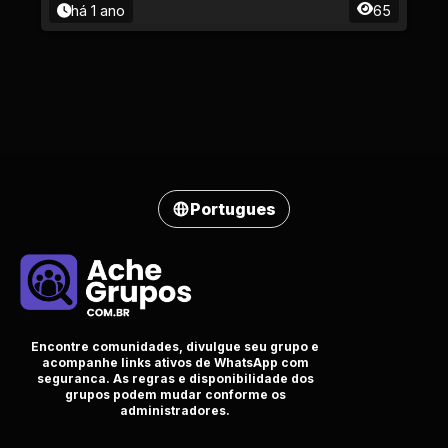
há 1 ano
65
Portugues
Encontre comunidades, divulgue seu grupo e
acompanhe links ativos de WhatsApp com
seguranca. As regras e disponibilidade dos
grupos podem mudar conforme os
administradores.