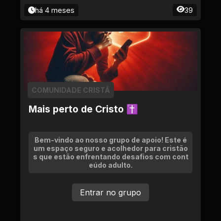
há 4 meses
39
COMUNIDADE CRISTÃ
Mais perto de Cristo ✝
Bem-vindo ao nosso grupo de apoio! Este é
um espaço seguro e acolhedor para cristão
s que estão enfrentando desafios com cont
eúdo adulto.
Entrar no grupo