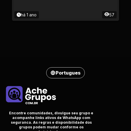
há 1 ano
57
Portugues
Encontre comunidades, divulgue seu grupo e
acompanhe links ativos de WhatsApp com
seguranca. As regras e disponibilidade dos
grupos podem mudar conforme os