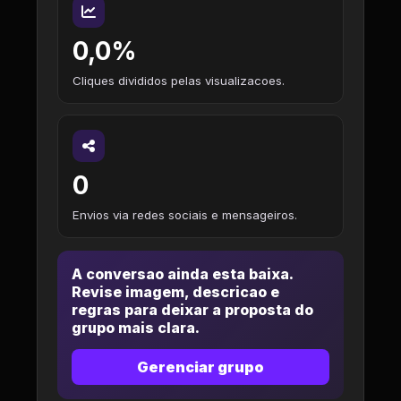
0,0%
Cliques divididos pelas visualizacoes.
0
Envios via redes sociais e mensageiros.
A conversao ainda esta baixa.
Revise imagem, descricao e
regras para deixar a proposta do
grupo mais clara.
Gerenciar grupo