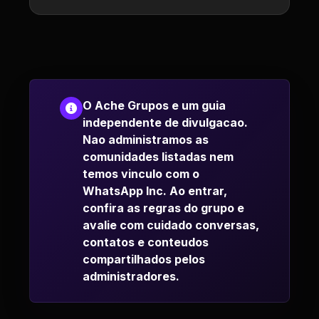
O Ache Grupos e um guia
independente de divulgacao.
Nao administramos as
comunidades listadas nem
temos vinculo com o
WhatsApp Inc. Ao entrar,
confira as regras do grupo e
avalie com cuidado conversas,
contatos e conteudos
compartilhados pelos
administradores.