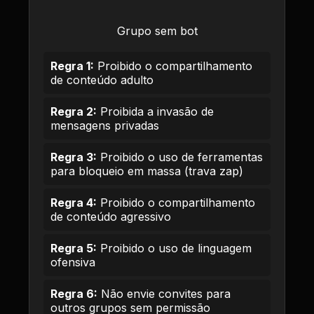
Grupo sem bot
Regra 1:
Proibido o compartilhamento
de conteúdo adulto
Regra 2:
Proibida a invasão de
mensagens privadas
Regra 3:
Proibido o uso de ferramentas
para bloqueio em massa (trava zap)
Regra 4:
Proibido o compartilhamento
de conteúdo agressivo
Regra 5:
Proibido o uso de linguagem
ofensiva
Regra 6:
Não envie convites para
outros grupos sem permissão