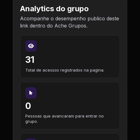
Analytics do grupo
Acompanhe o desempenho publico deste
link dentro do Ache Grupos.
31
Total de acessos registrados na pagina.
0
Pessoas que avancaram para entrar no
grupo.