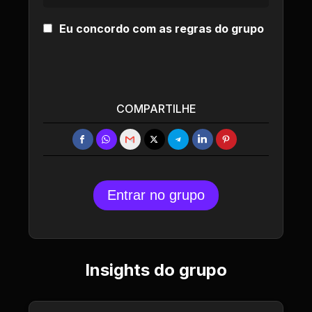
Eu concordo com as regras do grupo
COMPARTILHE
Entrar no grupo
Insights do grupo