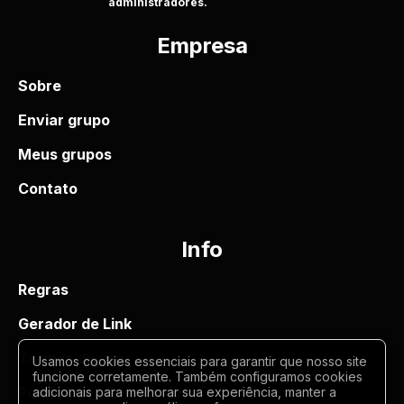
administradores.
Empresa
Sobre
Enviar grupo
Meus grupos
Contato
Info
Regras
Gerador de Link
Termos de uso
Usamos cookies essenciais para garantir que nosso site
funcione corretamente. Também configuramos cookies
Politica de privacidade
adicionais para melhorar sua experiência, manter a