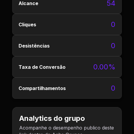
54
Alcance
0
Cliques
0
Desistências
0.00%
Taxa de Conversão
0
Compartilhamentos
Analytics do grupo
Acompanhe o desempenho publico deste