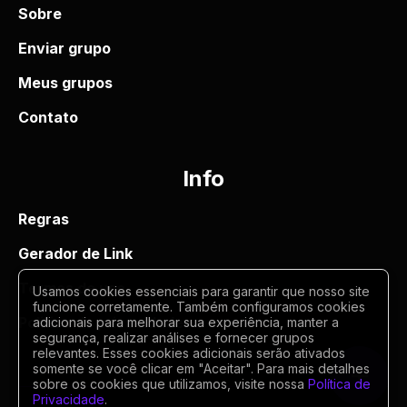
Sobre
Enviar grupo
Meus grupos
Contato
Info
Regras
Gerador de Link
Termos de uso
Usamos cookies essenciais para garantir que nosso site
funcione corretamente. Também configuramos cookies
Politica de privacidade
adicionais para melhorar sua experiência, manter a
segurança, realizar análises e fornecer grupos
relevantes. Esses cookies adicionais serão ativados
somente se você clicar em "Aceitar". Para mais detalhes
sobre os cookies que utilizamos, visite nossa
Política de
Privacidade
.