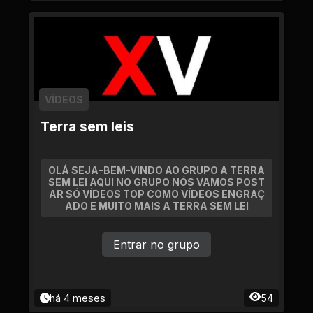
VÍDEOS
Terra sem leis
OLÁ SEJA-BEM-VINDO AO GRUPO A TERRA
SEM LEI AQUI NO GRUPO NÓS VAMOS POST
AR SÓ VÍDEOS TOP COMO VÍDEOS ENGRAÇ
ADO E MUITO MAIS A TERRA SEM LEI
Entrar no grupo
há 4 meses
54