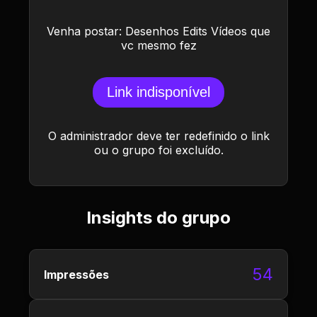
Venha postar: Desenhos Edits Vídeos que
vc mesmo fez
Link indisponível
O administrador deve ter redefinido o link
ou o grupo foi excluído.
Insights do grupo
54
Impressões