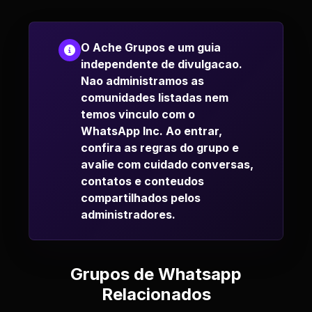
O Ache Grupos e um guia
independente de divulgacao.
Nao administramos as
comunidades listadas nem
temos vinculo com o
WhatsApp Inc. Ao entrar,
confira as regras do grupo e
avalie com cuidado conversas,
contatos e conteudos
compartilhados pelos
administradores.
Grupos de Whatsapp
Relacionados