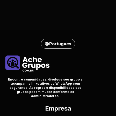
Portugues
Encontre comunidades, divulgue seu grupo e
acompanhe links ativos de WhatsApp com
seguranca. As regras e disponibilidade dos
grupos podem mudar conforme os
administradores.
Empresa