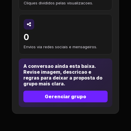
Cliques divididos pelas visualizacoes.
0
Envios via redes sociais e mensageiros.
A conversao ainda esta baixa.
Revise imagem, descricao e
regras para deixar a proposta do
grupo mais clara.
Gerenciar grupo