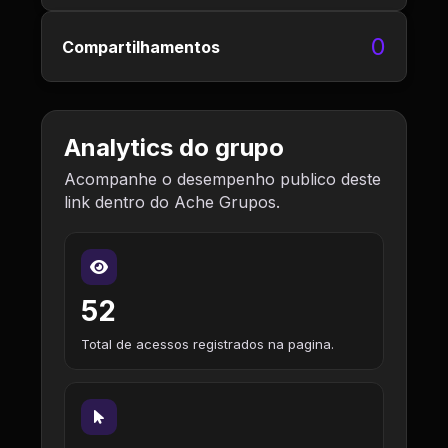
0
Compartilhamentos
Analytics do grupo
Acompanhe o desempenho publico deste
link dentro do Ache Grupos.
52
Total de acessos registrados na pagina.