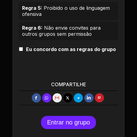
Regra 5:
Proibido o uso de linguagem
ofensiva
Regra 6:
Não envie convites para
outros grupos sem permissão
Eu concordo com as regras do grupo
COMPARTILHE
Entrar no grupo