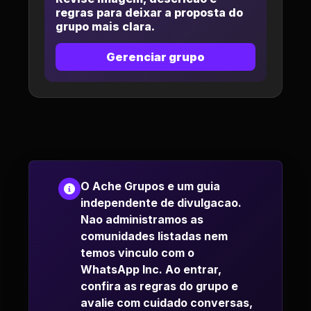
regras para deixar a proposta do
grupo mais clara.
Gerenciar grupo
O Ache Grupos e um guia
independente de divulgacao.
Nao administramos as
comunidades listadas nem
temos vinculo com o
WhatsApp Inc. Ao entrar,
confira as regras do grupo e
avalie com cuidado conversas,