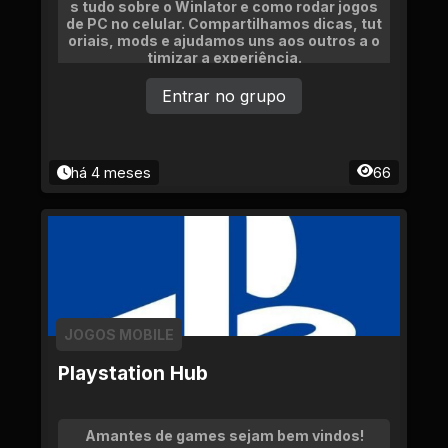
s tudo sobre o Winlator e como rodar jogos
de PC no celular. Compartilhamos dicas, tut
oriais, mods e ajudamos uns aos outros a o
timizar a experiência.
Entrar no grupo
há 4 meses
66
JOGOS MOBILE
Playstation Hub
Amantes de games sejam bem vindos!