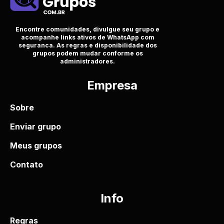
Encontre comunidades, divulgue seu grupo e
acompanhe links ativos de WhatsApp com
seguranca. As regras e disponibilidade dos
grupos podem mudar conforme os
administradores.
Empresa
Sobre
Enviar grupo
Meus grupos
Contato
Info
Regras