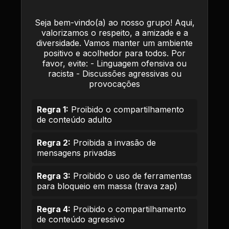
Seja bem-vindo(a) ao nosso grupo! Aqui,
valorizamos o respeito, a amizade e a
diversidade. Vamos manter um ambiente
positivo e acolhedor para todos. Por
favor, evite: - Linguagem ofensiva ou
racista - Discussões agressivas ou
provocações
Regra 1:
Proibido o compartilhamento
de conteúdo adulto
Regra 2:
Proibida a invasão de
mensagens privadas
Regra 3:
Proibido o uso de ferramentas
para bloqueio em massa (trava zap)
Regra 4:
Proibido o compartilhamento
de conteúdo agressivo