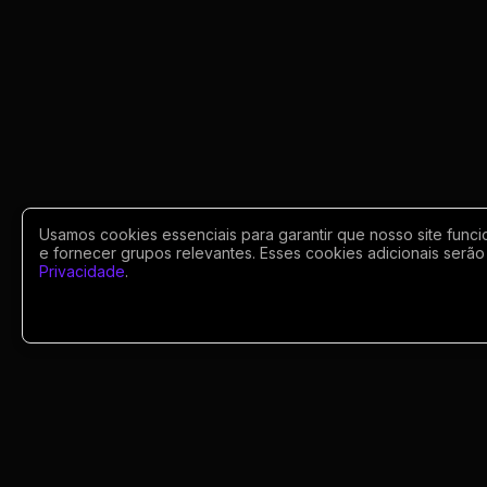
Usamos cookies essenciais para garantir que nosso site funci
e fornecer grupos relevantes. Esses cookies adicionais serão 
Privacidade
.
Portugues