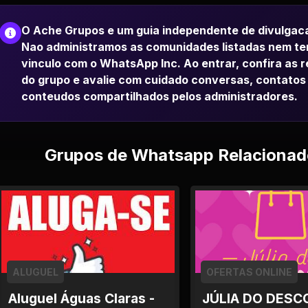
O Ache Grupos e um guia independente de divulgac
Nao administramos as comunidades listadas nem t
vinculo com o WhatsApp Inc. Ao entrar, confira as 
do grupo e avalie com cuidado conversas, contatos
conteudos compartilhados pelos administradores.
Grupos de Whatsapp Relacionad
ALUGUEL
OFERTAS ONLINE
Aluguel Águas Claras -
JÚLIA DO DESC