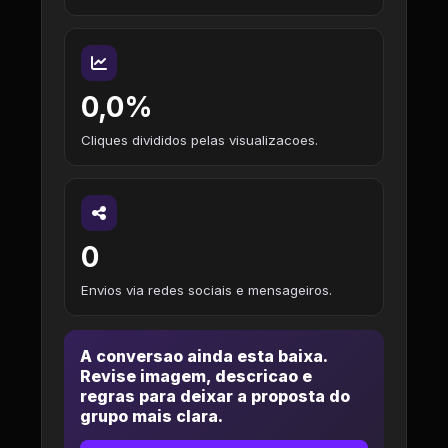
0,0%
Cliques divididos pelas visualizacoes.
0
Envios via redes sociais e mensageiros.
A conversao ainda esta baixa.
Revise imagem, descricao e
regras para deixar a proposta do
grupo mais clara.