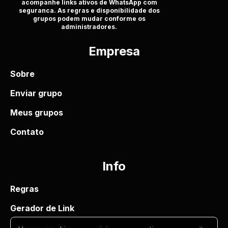
acompanhe links ativos de WhatsApp com
seguranca. As regras e disponibilidade dos
grupos podem mudar conforme os
administradores.
Empresa
Sobre
Enviar grupo
Meus grupos
Contato
Info
Regras
Gerador de Link
Termos de uso