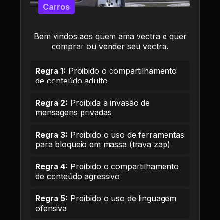
Carros
Bem vindos aos quem ama vectra e quer
comprar ou vender seu vectra.
Regra 1:
Proibido o compartilhamento
de conteúdo adulto
Regra 2:
Proibida a invasão de
mensagens privadas
Regra 3:
Proibido o uso de ferramentas
para bloqueio em massa (trava zap)
Regra 4:
Proibido o compartilhamento
de conteúdo agressivo
Regra 5:
Proibido o uso de linguagem
ofensiva