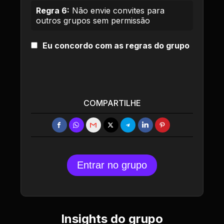
Regra 6:
Não envie convites para
outros grupos sem permissão
Eu concordo com as regras do grupo
COMPARTILHE
Entrar no grupo
Insights do grupo