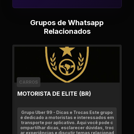
Grupos de Whatsapp
Relacionados
CARROS
MOTORISTA DE ELITE (BR)
Grupo Uber 99 - Dicas e Trocas Este grupo
é dedicado a motoristas e interessados em
transporte por aplicativo. Aqui você pode c
ompartilhar dicas, esclarecer dúvidas, troc
ar experiências e discutir temas relacionad