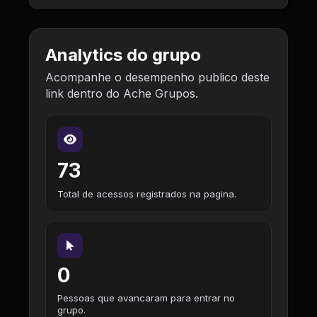
Analytics do grupo
Acompanhe o desempenho publico deste
link dentro do Ache Grupos.
73
Total de acessos registrados na pagina.
0
Pessoas que avancaram para entrar no
grupo.