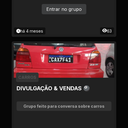
Entrar no grupo
há 4 meses
63
CARROS
DIVULGAÇÃO & VENDAS 🎱
Grupo feito para conversa sobre carros