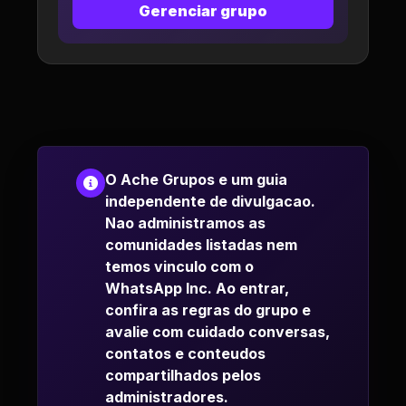
Gerenciar grupo
O Ache Grupos e um guia
independente de divulgacao.
Nao administramos as
comunidades listadas nem
temos vinculo com o
WhatsApp Inc. Ao entrar,
confira as regras do grupo e
avalie com cuidado conversas,
contatos e conteudos
compartilhados pelos
administradores.