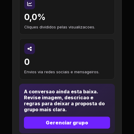
0,0%
Cliques divididos pelas visualizacoes.
0
Envios via redes sociais e mensageiros.
A conversao ainda esta baixa.
Revise imagem, descricao e
regras para deixar a proposta do
grupo mais clara.
Gerenciar grupo