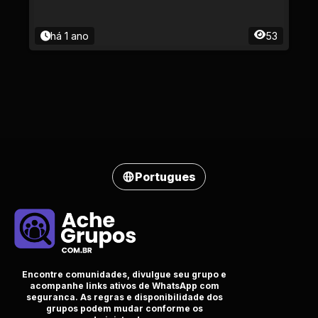
há 1 ano
53
Portugues
Encontre comunidades, divulgue seu grupo e
acompanhe links ativos de WhatsApp com
seguranca. As regras e disponibilidade dos
grupos podem mudar conforme os