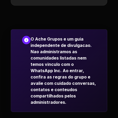
O Ache Grupos e um guia
independente de divulgacao.
Nao administramos as
comunidades listadas nem
temos vinculo com o
WhatsApp Inc. Ao entrar,
confira as regras do grupo e
avalie com cuidado conversas,
contatos e conteudos
compartilhados pelos
administradores.