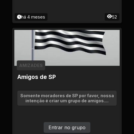
há 4 meses
52
AMIZADES
Amigos de SP
Somente moradores de SP por favor, nossa
intenção é criar um grupo de amigos....
Entrar no grupo