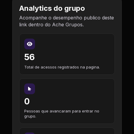
Analytics do grupo
Acompanhe o desempenho publico deste
link dentro do Ache Grupos.
56
Total de acessos registrados na pagina.
0
Pessoas que avancaram para entrar no
grupo.