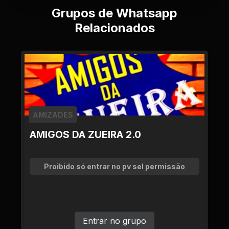
Grupos de Whatsapp
Relacionados
AMIZADES
AMIGOS DA ZUEIRA 2.0
Proibido só entrar no pv sel permissão
Entrar no grupo