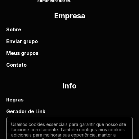
administradores.
Empresa
Sobre
Enviar grupo
Meus grupos
Contato
Info
Regras
Gerador de Link
Termos de uso
Usamos cookies essenciais para garantir que nosso site
funcione corretamente. Também configuramos cookies
Politica de privacidade
adicionais para melhorar sua experiência, manter a