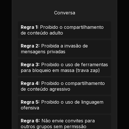
Conversa
Regra 1:
Proibido o compartilhamento
de conteúdo adulto
Regra 2:
Proibida a invasão de
mensagens privadas
Regra 3:
Proibido o uso de ferramentas
para bloqueio em massa (trava zap)
Regra 4:
Proibido o compartilhamento
de conteúdo agressivo
Regra 5:
Proibido o uso de linguagem
ofensiva
Regra 6:
Não envie convites para
outros grupos sem permissão