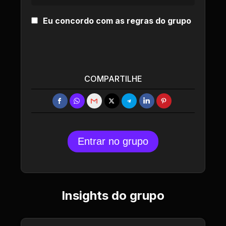
Eu concordo com as regras do grupo
COMPARTILHE
Entrar no grupo
Insights do grupo