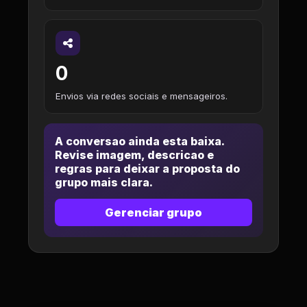
0
Envios via redes sociais e mensageiros.
A conversao ainda esta baixa.
Revise imagem, descricao e
regras para deixar a proposta do
grupo mais clara.
Gerenciar grupo