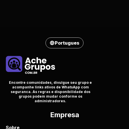
Portugues
Encontre comunidades, divulgue seu grupo e
acompanhe links ativos de WhatsApp com
seguranca. As regras e disponibilidade dos
grupos podem mudar conforme os
administradores.
Empresa
Sobre