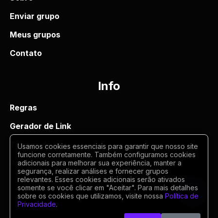
Enviar grupo
Meus grupos
Contato
Info
Regras
Gerador de Link
Termos de uso
Usamos cookies essenciais para garantir que nosso site
funcione corretamente. Também configuramos cookies
Politica de privacidade
adicionais para melhorar sua experiência, manter a
segurança, realizar análises e fornecer grupos
relevantes. Esses cookies adicionais serão ativados
somente se você clicar em "Aceitar". Para mais detalhes
sobre os cookies que utilizamos, visite nossa
Política de
Privacidade
.