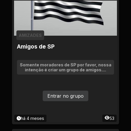
AMIZADES
Amigos de SP
Somente moradores de SP por favor, nossa
intenção é criar um grupo de amigos....
Entrar no grupo
há 4 meses
53