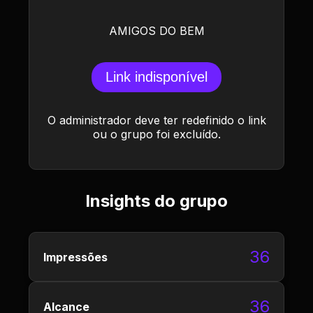
AMIGOS DO BEM
Link indisponível
O administrador deve ter redefinido o link
ou o grupo foi excluído.
Insights do grupo
36
Impressões
36
Alcance