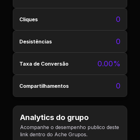
0
Cliques
0
Desistências
0.00%
Taxa de Conversão
0
Compartilhamentos
Analytics do grupo
Acompanhe o desempenho publico deste
link dentro do Ache Grupos.