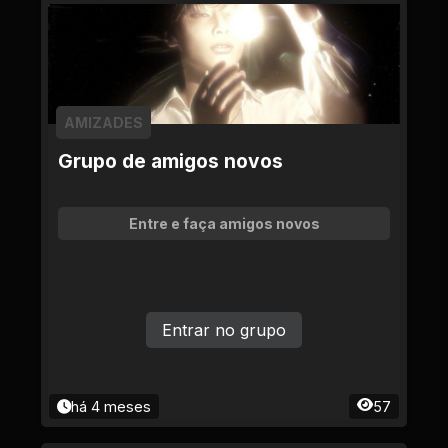
AMIZADES
Grupo de amigos novos
Entre e faça amigos novos
Entrar no grupo
há 4 meses
57