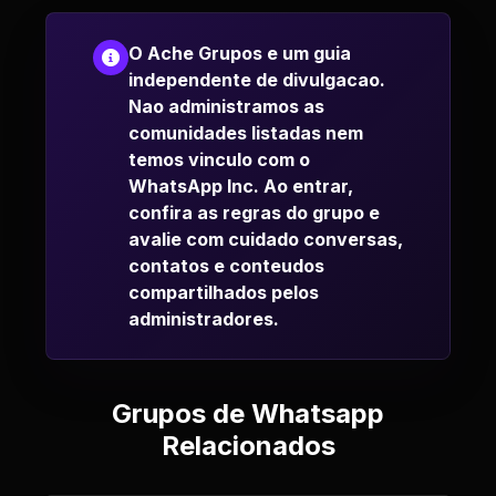
O Ache Grupos e um guia
independente de divulgacao.
Nao administramos as
comunidades listadas nem
temos vinculo com o
WhatsApp Inc. Ao entrar,
confira as regras do grupo e
avalie com cuidado conversas,
contatos e conteudos
compartilhados pelos
administradores.
Grupos de Whatsapp
Relacionados