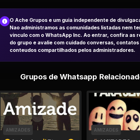
O Ache Grupos e um guia independente de divulgac
Nao administramos as comunidades listadas nem t
vinculo com o WhatsApp Inc. Ao entrar, confira as 
do grupo e avalie com cuidado conversas, contatos
conteudos compartilhados pelos administradores.
Grupos de Whatsapp Relacionad
AMIZADES
AMIZADES