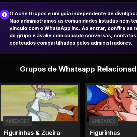
O Ache Grupos e um guia independente de divulgac
Nao administramos as comunidades listadas nem t
vinculo com o WhatsApp Inc. Ao entrar, confira as 
do grupo e avalie com cuidado conversas, contatos
conteudos compartilhados pelos administradores.
Grupos de Whatsapp Relacionad
AMIZADES
AMIZADES
Figurinhas & Zueira
Figurinhas