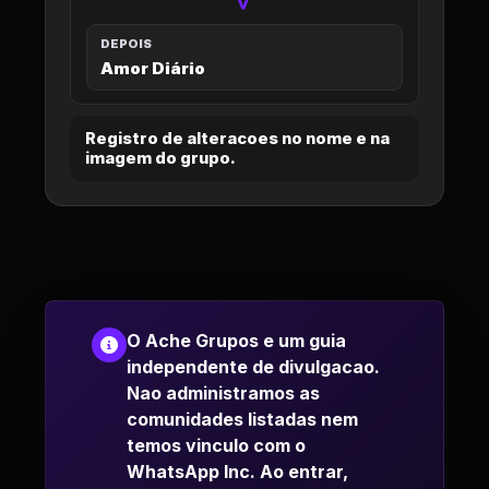
>
DEPOIS
Amor Diário
Registro de alteracoes no nome e na
imagem do grupo.
O Ache Grupos e um guia
independente de divulgacao.
Nao administramos as
comunidades listadas nem
temos vinculo com o
WhatsApp Inc. Ao entrar,