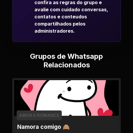
confira as regras do grupo e
avalie com cuidado conversas,
contatos e conteudos
compartilhados pelos
administradores.
Grupos de Whatsapp
Relacionados
AMOR E ROMANCE
Namora comigo 🙈