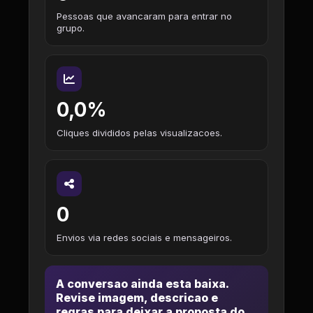
Pessoas que avancaram para entrar no
grupo.
0,0%
Cliques divididos pelas visualizacoes.
0
Envios via redes sociais e mensageiros.
A conversao ainda esta baixa.
Revise imagem, descricao e
regras para deixar a proposta do