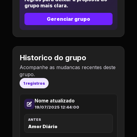
grupo mais clara.
Gerenciar grupo
Historico do grupo
Acompanhe as mudancas recentes deste
grupo.
1 registros
Nome atualizado
19/07/2025 12:44:00
ANTES
Amor Diário