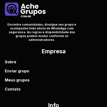
Encontre comunidades, divulgue seu grupo e
acompanhe links ativos de WhatsApp com
seguranca. As regras e disponibilidade dos
grupos podem mudar conforme os
administradores.
Empresa
Sobre
Enviar grupo
Meus grupos
Contato
Info