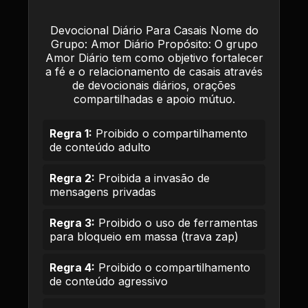
Devocional Diário Para Casais Nome do
Grupo: Amor Diário Propósito: O grupo
Amor Diário tem como objetivo fortalecer
a fé e o relacionamento de casais através
de devocionais diários, orações
compartilhadas e apoio mútuo.
Regra 1:
Proibido o compartilhamento
de conteúdo adulto
Regra 2:
Proibida a invasão de
mensagens privadas
Regra 3:
Proibido o uso de ferramentas
para bloqueio em massa (trava zap)
Regra 4:
Proibido o compartilhamento
de conteúdo agressivo