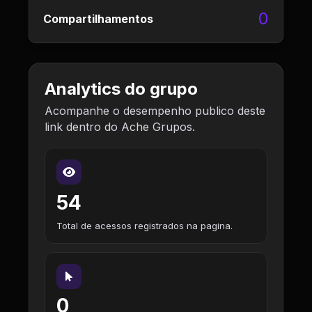
0
Compartilhamentos
Analytics do grupo
Acompanhe o desempenho publico deste
link dentro do Ache Grupos.
54
Total de acessos registrados na pagina.
0