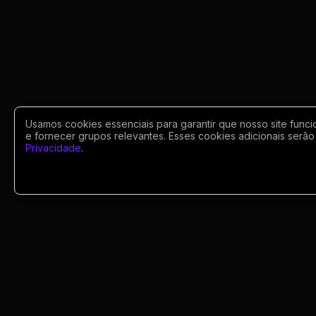
Usamos cookies essenciais para garantir que nosso site funci
e fornecer grupos relevantes. Esses cookies adicionais serão 
Privacidade
.
Portugues