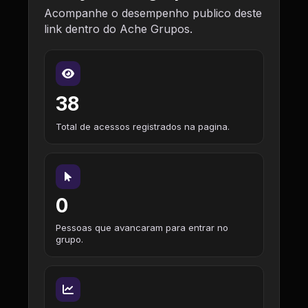
Acompanhe o desempenho publico deste
link dentro do Ache Grupos.
38
Total de acessos registrados na pagina.
0
Pessoas que avancaram para entrar no
grupo.