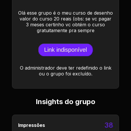
Olá esse grupo é o meu curso de desenho
valor do curso 20 reais (obs: se vc pagar
3 meses certinho vc obtém o curso
gratuitamente pra sempre
Link indisponível
O administrador deve ter redefinido o link
ou o grupo foi excluído.
Insights do grupo
38
Impressões