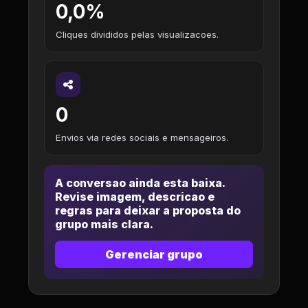
0,0%
Cliques divididos pelas visualizacoes.
0
Envios via redes sociais e mensageiros.
A conversao ainda esta baixa.
Revise imagem, descricao e
regras para deixar a proposta do
grupo mais clara.
Gerenciar grupo