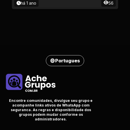
há 1 ano
56
Portugues
Encontre comunidades, divulgue seu grupo e
acompanhe links ativos de WhatsApp com
seguranca. As regras e disponibilidade dos
grupos podem mudar conforme os
administradores.