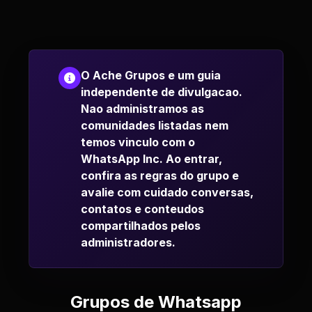
O Ache Grupos e um guia
independente de divulgacao.
Nao administramos as
comunidades listadas nem
temos vinculo com o
WhatsApp Inc. Ao entrar,
confira as regras do grupo e
avalie com cuidado conversas,
contatos e conteudos
compartilhados pelos
administradores.
Grupos de Whatsapp