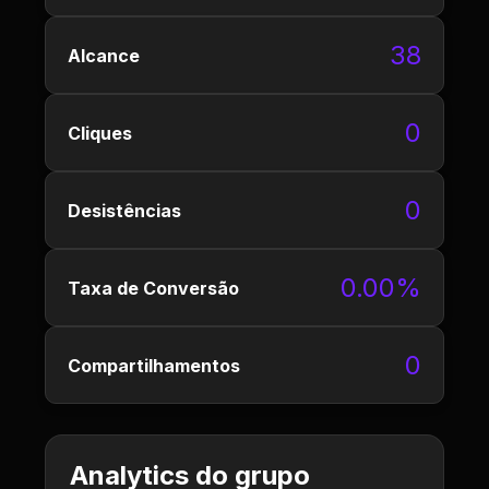
38
Alcance
0
Cliques
0
Desistências
0.00%
Taxa de Conversão
0
Compartilhamentos
Analytics do grupo