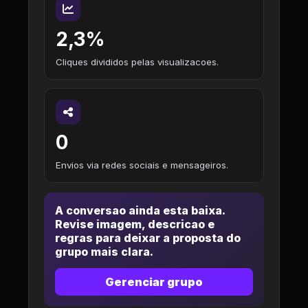
2,3%
Cliques divididos pelas visualizacoes.
0
Envios via redes sociais e mensageiros.
A conversao ainda esta baixa.
Revise imagem, descricao e
regras para deixar a proposta do
grupo mais clara.
Gerenciar grupo