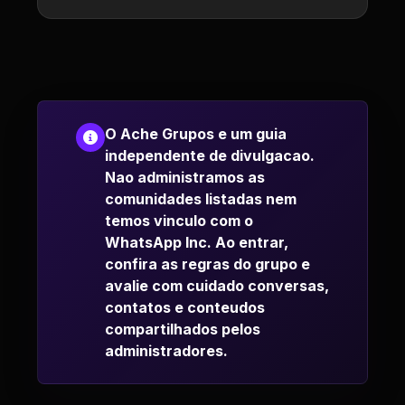
O Ache Grupos e um guia
independente de divulgacao.
Nao administramos as
comunidades listadas nem
temos vinculo com o
WhatsApp Inc. Ao entrar,
confira as regras do grupo e
avalie com cuidado conversas,
contatos e conteudos
compartilhados pelos
administradores.