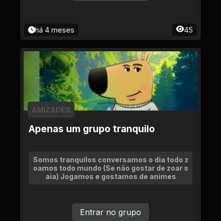
há 4 meses
45
AMIZADES
Apenas um grupo tranquilo
Somos tranquilos conversamos o dia todo z
oamos todo mundo (Se não gostar de zoar s
aia) Jogamos e gostamos de animes
Entrar no grupo