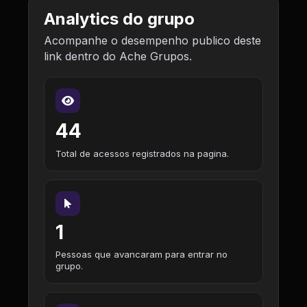
Analytics do grupo
Acompanhe o desempenho publico deste
link dentro do Ache Grupos.
44
Total de acessos registrados na pagina.
1
Pessoas que avancaram para entrar no
grupo.