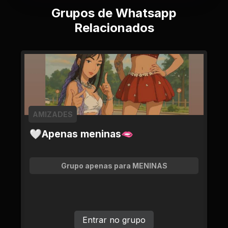
Grupos de Whatsapp
Relacionados
AMIZADES
🤍Apenas meninas🫦
Grupo apenas para MENINAS
Entrar no grupo