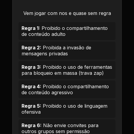
Vem jogar com nos e quase sem regra
Regra 1:
Proibido o compartilhamento
de conteúdo adulto
Regra 2:
Proibida a invasão de
mensagens privadas
Regra 3:
Proibido o uso de ferramentas
para bloqueio em massa (trava zap)
Regra 4:
Proibido o compartilhamento
de conteúdo agressivo
Regra 5:
Proibido o uso de linguagem
ofensiva
Regra 6:
Não envie convites para
outros grupos sem permissão