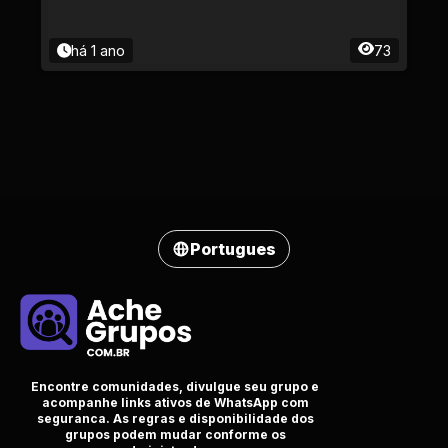
há 1 ano
73
Portugues
Encontre comunidades, divulgue seu grupo e
acompanhe links ativos de WhatsApp com
seguranca. As regras e disponibilidade dos
grupos podem mudar conforme os