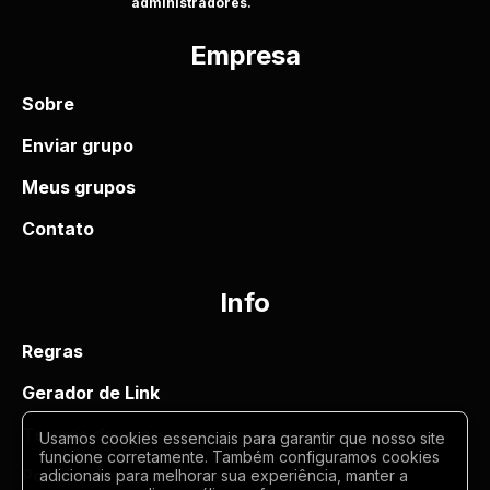
administradores.
Empresa
Sobre
Enviar grupo
Meus grupos
Contato
Info
Regras
Gerador de Link
Termos de uso
Usamos cookies essenciais para garantir que nosso site
funcione corretamente. Também configuramos cookies
Politica de privacidade
adicionais para melhorar sua experiência, manter a