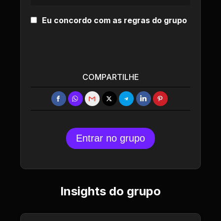
Eu concordo com as regras do grupo
COMPARTILHE
Entrar no grupo
Insights do grupo