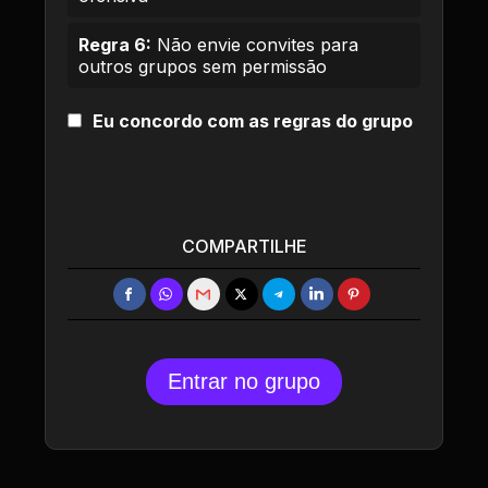
Regra 6:
Não envie convites para
outros grupos sem permissão
Eu concordo com as regras do grupo
COMPARTILHE
Entrar no grupo