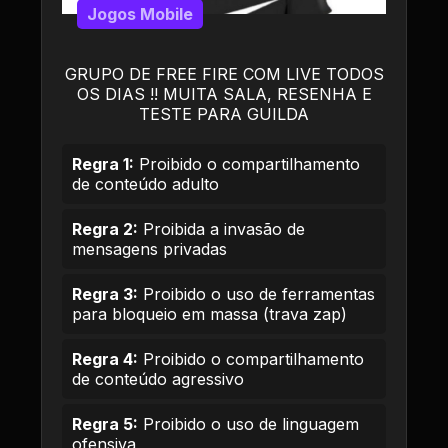
Jogos Mobile
GRUPO DE FREE FIRE COM LIVE TODOS
OS DIAS !! MUITA SALA, RESENHA E
TESTE PARA GUILDA
Regra 1:
Proibido o compartilhamento
de conteúdo adulto
Regra 2:
Proibida a invasão de
mensagens privadas
Regra 3:
Proibido o uso de ferramentas
para bloqueio em massa (trava zap)
Regra 4:
Proibido o compartilhamento
de conteúdo agressivo
Regra 5:
Proibido o uso de linguagem
ofensiva