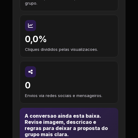
grupo.
0,0%
Cliques divididos pelas visualizacoes.
0
Envios via redes sociais e mensageiros.
A conversao ainda esta baixa.
Revise imagem, descricao e
regras para deixar a proposta do
grupo mais clara.