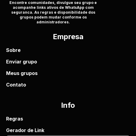
Encontre comunidades, divulgue seu grupo e
acompanhe links ativos de WhatsApp com
seguranca. As regras e disponibilidade dos
grupos podem mudar conforme os
administradores.
Empresa
Sobre
Enviar grupo
Meus grupos
Contato
Info
Regras
Gerador de Link