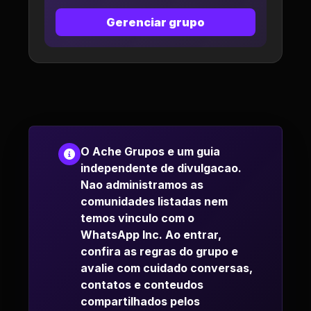
Gerenciar grupo
O Ache Grupos e um guia
independente de divulgacao.
Nao administramos as
comunidades listadas nem
temos vinculo com o
WhatsApp Inc. Ao entrar,
confira as regras do grupo e
avalie com cuidado conversas,
contatos e conteudos
compartilhados pelos