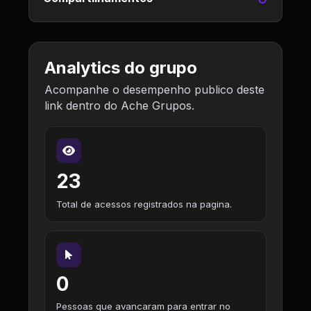
Analytics do grupo
Acompanhe o desempenho publico deste
link dentro do Ache Grupos.
23
Total de acessos registrados na pagina.
0
Pessoas que avancaram para entrar no