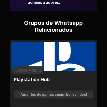
administradores.
Grupos de Whatsapp
Relacionados
JOGOS MOBILE
Playstation Hub
Amantes de games sejam bem vindos!