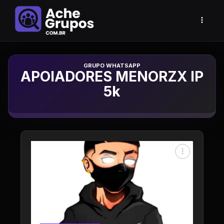
Grupo de Whatsapp
APOIADORES MENORZX IP
5k