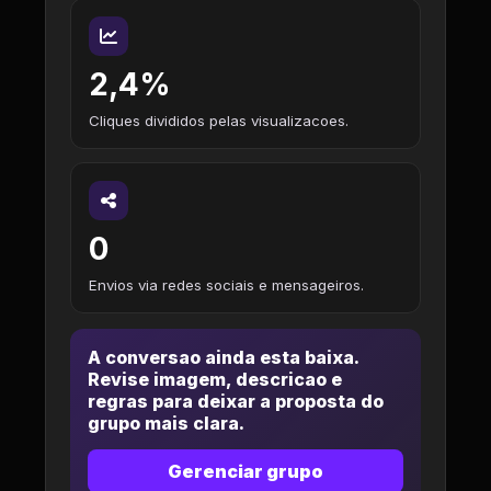
2,4%
Cliques divididos pelas visualizacoes.
0
Envios via redes sociais e mensageiros.
A conversao ainda esta baixa.
Revise imagem, descricao e
regras para deixar a proposta do
grupo mais clara.
Gerenciar grupo