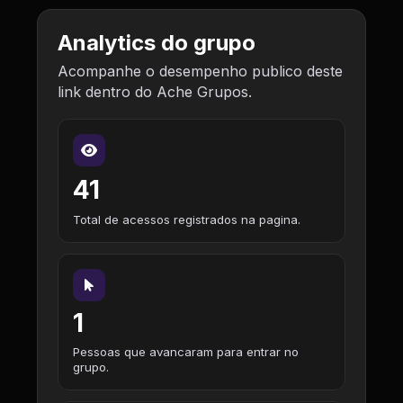
Analytics do grupo
Acompanhe o desempenho publico deste
link dentro do Ache Grupos.
41
Total de acessos registrados na pagina.
1
Pessoas que avancaram para entrar no
grupo.