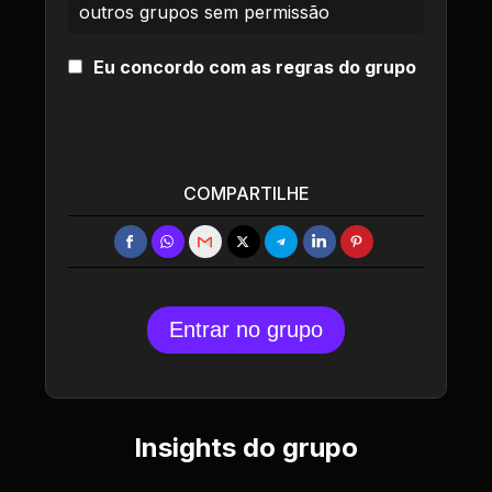
outros grupos sem permissão
Eu concordo com as regras do grupo
COMPARTILHE
Entrar no grupo
Insights do grupo