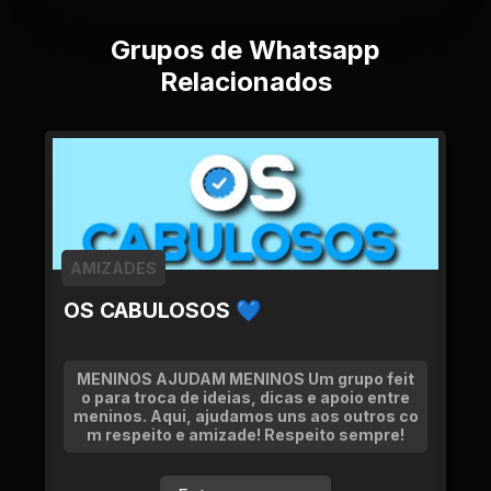
Grupos de Whatsapp
Relacionados
AMIZADES
OS CABULOSOS 💙
MENINOS AJUDAM MENINOS Um grupo feit
o para troca de ideias, dicas e apoio entre
meninos. Aqui, ajudamos uns aos outros co
m respeito e amizade! Respeito sempre!