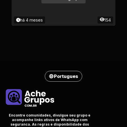
há 4 meses
154
Portugues
Encontre comunidades, divulgue seu grupo e
acompanhe links ativos de WhatsApp com
seguranca. As regras e disponibilidade dos