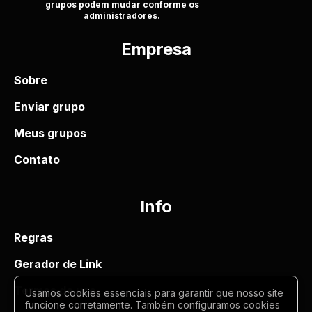
grupos podem mudar conforme os
administradores.
Empresa
Sobre
Enviar grupo
Meus grupos
Contato
Info
Regras
Gerador de Link
Termos de uso
Usamos cookies essenciais para garantir que nosso site
funcione corretamente. Também configuramos cookies