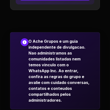
O Ache Grupos e um guia
independente de divulgacao.
Nao administramos as
comunidades listadas nem
temos vinculo com o
WhatsApp Inc. Ao entrar,
confira as regras do grupo e
avalie com cuidado conversas,
contatos e conteudos
compartilhados pelos
administradores.