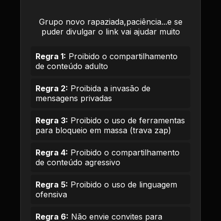
Grupo novo rapaziada,paciência...e se
puder divulgar o link vai ajudar muito
Regra 1:
Proibido o compartilhamento
de conteúdo adulto
Regra 2:
Proibida a invasão de
mensagens privadas
Regra 3:
Proibido o uso de ferramentas
para bloqueio em massa (trava zap)
Regra 4:
Proibido o compartilhamento
de conteúdo agressivo
Regra 5:
Proibido o uso de linguagem
ofensiva
Regra 6:
Não envie convites para